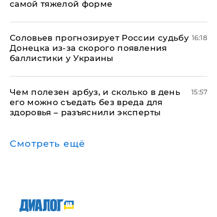
самой тяжелой форме
Соловьев прогнозирует России судьбу
16:18
Донецка из-за скорого появления
баллистики у Украины
Чем полезен арбуз, и сколько в день
15:57
его можно съедать без вреда для
здоровья – разъяснили эксперты
Смотреть ещё