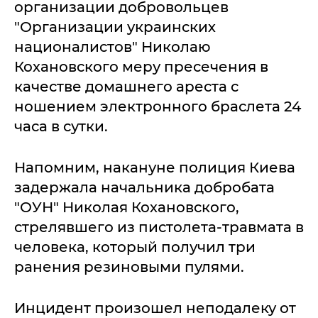
организации добровольцев
"Организации украинских
националистов" Николаю
Кохановского меру пресечения в
качестве домашнего ареста с
ношением электронного браслета 24
часа в сутки.
Напомним, накануне полиция Киева
задержала начальника добробата
"ОУН" Николая Кохановского,
стрелявшего из пистолета-травмата в
человека, который получил три
ранения резиновыми пулями.
Инцидент произошел неподалеку от