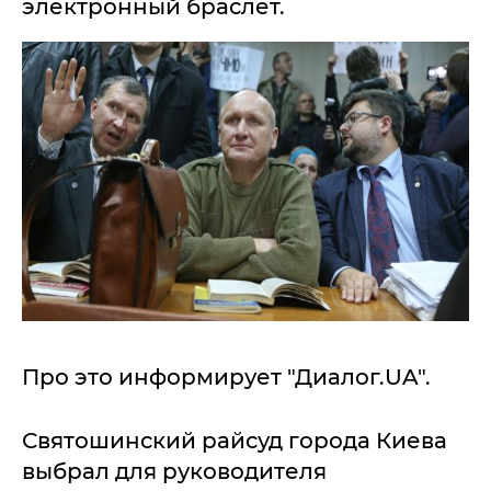
электронный браслет.
Про это информирует "Диалог.UA".
Святошинский райсуд города Киева
выбрал для руководителя