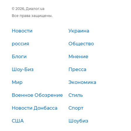
© 2026, Диалог.ua
Все права защищены.
Новости
Украина
россия
Общество
Блоги
Мнение
Шоу-Биз
Пресса
Мир
Экономика
Военное Обозрение
Стиль
Новости Донбасса
Спорт
США
Шоубиз