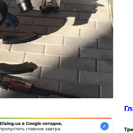
Гл
Dialog.ua в Google сегодня,
✓
пропустить главное завтра.
Три