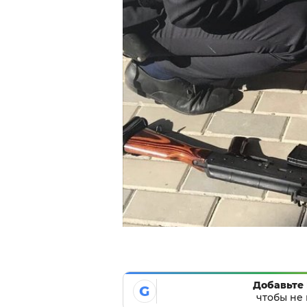
Добавьте 
G
чтобы не 