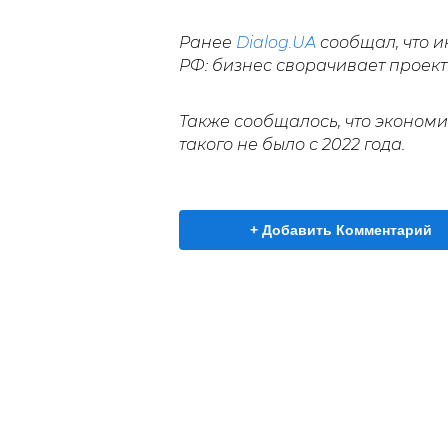
Ранее
Dialog.UA
сообщал, что 
РФ: бизнес сворачивает проект
Также сообщалось, что эконом
такого не было с 2022 года.
+ Добавить Комментарий