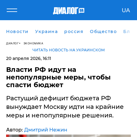
UA
Новости
Украина
россия
Общество
Блог
ДИАЛОГ
ЭКОНОМИКА
ЧИТАТЬ НОВОСТЬ НА УКРАИНСКОМ
20 апреля 2026, 16:11
Власти РФ идут на
непопулярные меры, чтобы
спасти бюджет
Растущий дефицит бюджета РФ
вынуждает Москву идти на крайние
меры и непопулярные решения.
Автор:
Дмитрий Нежин