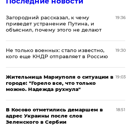
Последние новости
Загородний рассказал, к чему
19:36
приведет устранение Путина, и
объяснил, почему этого не делают
Не только военных: стало известно,
19:30
кого еще КНДР отправляет в Россию
Жительница Мариуполя о ситуации в
19:03
городе: "Горело все, что только
можно. Надежда рухнула"
В Косово отметились демаршем в
18:51
адрес Украины после слов
Зеленского в Сербии