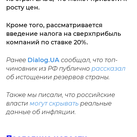
росту цен.
Кроме того, рассматривается
введение налога на сверхприбыль
компаний по ставке 20%.
Ранее
Dialog.UA
сообщал, что топ-
чиновник из РФ публично
рассказал
об истощении резервов страны.
Также мы писали, что российские
власти
могут скрывать
реальные
данные об инфляции.