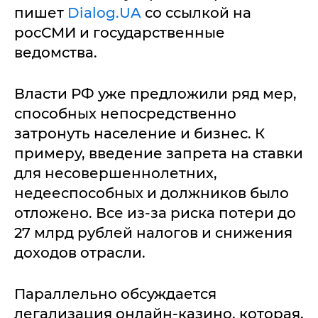
пишет
Dialog.UA
со ссылкой на
росСМИ и государственные
ведомства.
Власти РФ уже предложили ряд мер,
способных непосредственно
затронуть население и бизнес. К
примеру, введение запрета на ставки
для несовершеннолетних,
недееспособных и должников было
отложено. Все из-за риска потери до
27 млрд рублей налогов и снижения
доходов отрасли.
Параллельно обсуждается
легализация онлайн-казино, которая,