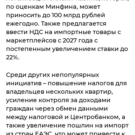
по оценкам Минфина, может
приносить до 100 млрд рублей
ежегодно. Также предлагается
ввести НДС на импортные товары с
маркетплейсов с 2027 года с
постепенным увеличением ставки до
22%.
Среди других непопулярных
инициатив – повышение налогов для
владельцев нескольких квартир,
усиление контроля за доходами
граждан через обмен данными
между налоговой и Центробанком, а
также увеличение пошлин на импорт
из стран ЕАЭС, что может привести к