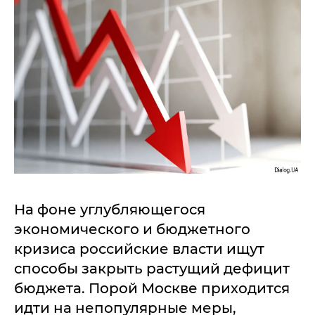
На фоне углубляющегося
экономического и бюджетного
кризиса российские власти ищут
способы закрыть растущий дефицит
бюджета. Порой Москве приходится
идти на непопулярные меры,