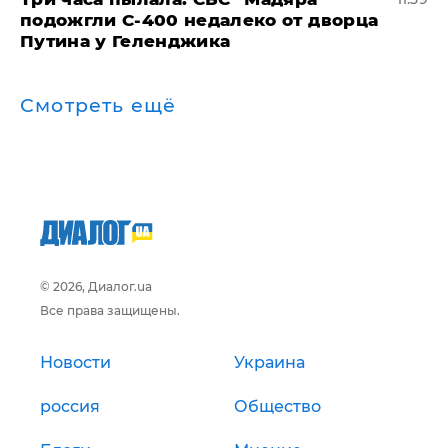
подожгли С-400 недалеко от дворца
Путина у Геленджика
Смотреть ещё
© 2026, Диалог.ua
Все права защищены.
Новости
Украина
россия
Общество