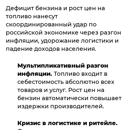
Дефицит бензина и рост цен на
топливо нанесут
скоординированный удар по
российской экономике через разгон
инфляции, удорожание логистики и
падение доходов населения.
Мультипликативный разгон
инфляции.
Топливо входит в
себестоимость абсолютно всех
товаров и услуг. Рост цен на
бензин автоматически повышает
издержки производителей.
Кризис в логистике и ритейле.