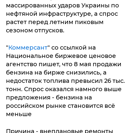
массированных ударов Украины по
нефтяной инфраструктуре, а спрос
растет перед летним пиковым
сезоном отпусков.
"
Коммерсант
" со ссылкой на
Национальное биржевое ценовое
агентство пишет, что 8 мая продажи
бензина на бирже снизились, а
недостаток топлива превысил 26 тыс.
тонн. Спрос оказался намного выше
предложения - бензина на
российском рынке становится всё
меньше
Причина - внеплановые ремонты