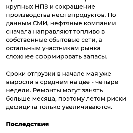
крупных НПЗ и сокращение
производства нефтепродуктов. По
данным СМИ, нефтяные компании
сначала направляют топливо в
собственные сбытовые сети, а
остальным участникам рынка
сложнее сформировать запасы.
Сроки отгрузки в начале мая уже
выросли в среднем на две - четыре
недели. Ремонты могут занять
больше месяца, поэтому летом риски
дефицита только увеличиваются.
Последствия