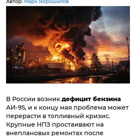
Автор:
Марк Ворошилов
В России возник
дефицит бензина
АИ-95, и к концу мая проблема может
перерасти в топливный кризис.
Крупные НПЗ простаивают на
внеплановых ремонтах после