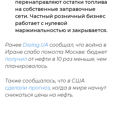
перенаправляют остатки топлива
на собственные заправочные
сети. Частный розничный бизнес
работает с нулевой
маржинальностью и закрывается.
Ранее
Dialog.UA
сообщал, что война в
Иране слабо помогла Москве: бюджет
получил
от нефти в 10 раз меньше, чем
планировалось.
Также сообщалось, что
в США
сделали прогноз
, когда в мире начнут
снижаться цены на нефть.