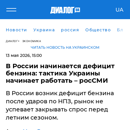
UA
Новости
Украина
россия
Общество
Блог
ДИАЛОГ
ЭКОНОМИКА
ЧИТАТЬ НОВОСТЬ НА УКРАИНСКОМ
13 мая 2026, 15:00
В России начинается дефицит
бензина: тактика Украины
начинает работать – росСМИ
В России возник дефицит бензина
после ударов по НПЗ, рынок не
успевает закрывать спрос перед
летним сезоном.