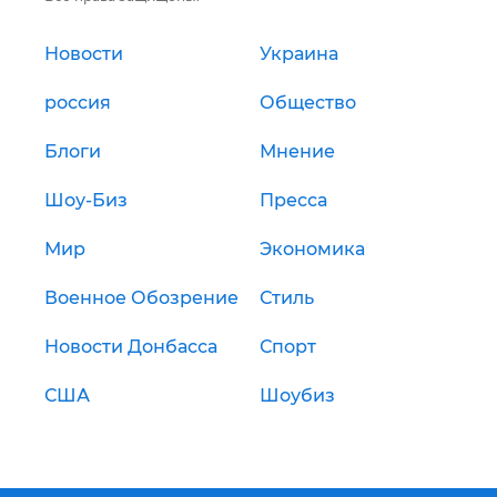
Новости
Украина
россия
Общество
Блоги
Мнение
Шоу-Биз
Пресса
Мир
Экономика
Военное Обозрение
Стиль
Новости Донбасса
Спорт
США
Шоубиз