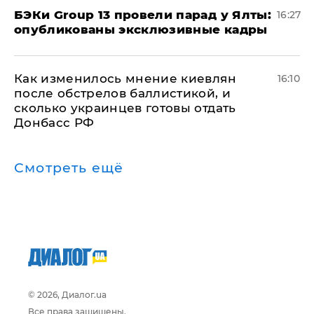
​БЭКи Group 13 провели парад у Ялты:
16:27
опубликованы эксклюзивные кадры
Как изменилось мнение киевлян
16:10
после обстрелов баллистикой, и
сколько украинцев готовы отдать
Донбасс РФ
Смотреть ещё
© 2026, Диалог.ua
Все права защищены.