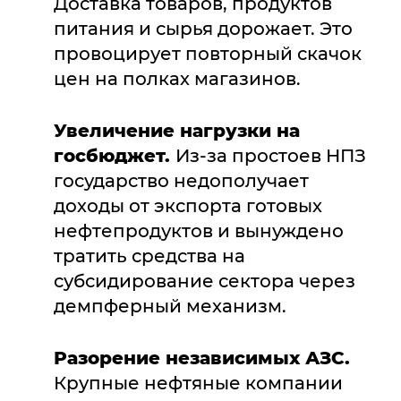
Доставка товаров, продуктов
питания и сырья дорожает. Это
провоцирует повторный скачок
цен на полках магазинов.
Увеличение нагрузки на
госбюджет.
Из-за простоев НПЗ
государство недополучает
доходы от экспорта готовых
нефтепродуктов и вынуждено
тратить средства на
субсидирование сектора через
демпферный механизм.
Разорение независимых АЗС.
Крупные нефтяные компании