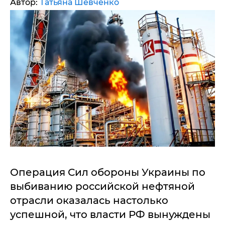
Автор:
Татьяна Шевченко
Операция Сил обороны Украины по
выбиванию российской нефтяной
отрасли оказалась настолько
успешной, что власти РФ вынуждены