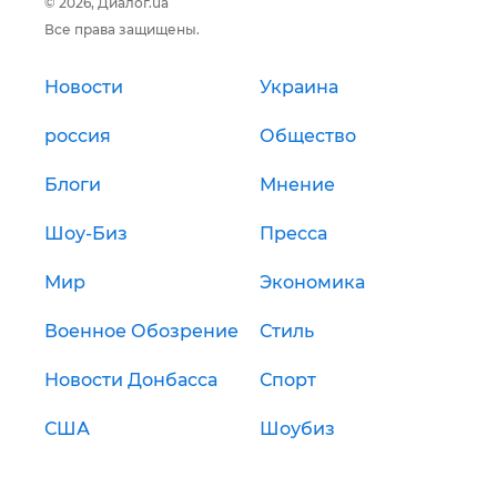
© 2026, Диалог.ua
Все права защищены.
Новости
Украина
россия
Общество
Блоги
Мнение
Шоу-Биз
Пресса
Мир
Экономика
Военное Обозрение
Стиль
Новости Донбасса
Спорт
США
Шоубиз