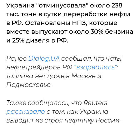
Украина "отминусовала" около 238
тыс. тонн в сутки переработки нефти
в РФ. Остановлены НПЗ, которые
вместе выпускают около 30% бензина
и 25% дизеля в РФ.
Ранее
Dialog.UA
сообщал, что чаты
нефтетрейдеров РФ
“взорвались”
:
топлива нет даже в Москве и
Подмосковье.
Также сообщалось, что Reuters
рассказало
о том, как Украина
выводит из строя нефтянку России.