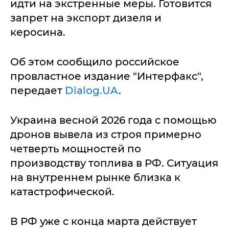
идти на экстренные меры. Готовится
запрет на экспорт дизеля и
керосина.
Об этом сообщило российское
провластное издание "Интерфакс",
передает
Dialog.UA
.
Украина весной 2026 года с помощью
дронов вывела из строя примерно
четверть мощностей по
производству топлива в РФ. Ситуация
на внутреннем рынке близка к
катастрофической.
В РФ уже с конца марта действует