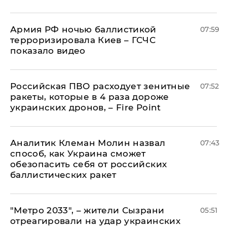
Армия РФ ночью баллистикой
07:59
терроризировала Киев – ГСЧС
показало видео
Российская ПВО расходует зенитные
07:52
ракеты, которые в 4 раза дороже
украинских дронов, – Fire Point
Аналитик Клеман Молин назвал
07:43
способ, как Украина сможет
обезопасить себя от российских
баллистических ракет
"Метро 2033", – жители Сызрани
05:51
отреагировали на удар украинских