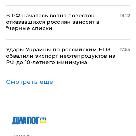
​В РФ началась волна повесток:
18:22
отказавшихся россиян заносят в
"черные списки"
Удары Украины по российским НПЗ
17:55
обвалили экспорт нефтепродуктов из
РФ до 10-летнего минимума
Смотреть ещё