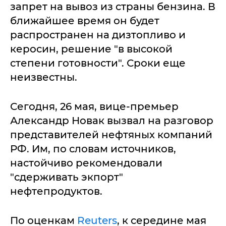
запрет на вывоз из страны бензина. В
ближайшее время он будет
распространен на дизтопливо и
керосин, решение "в высокой
степени готовности". Сроки еще
неизвестны.
Сегодня, 26 мая, вице-премьер
Александр Новак вызвал на разговор
представителей нефтяных компаний
РФ. Им, по словам источников,
настойчиво рекомендовали
"сдерживать экпорт"
нефтепродуктов.
По оценкам
Reuters
, к середине мая