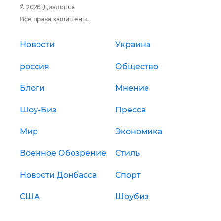
© 2026, Диалог.ua
Все права защищены.
Новости
Украина
россия
Общество
Блоги
Мнение
Шоу-Биз
Пресса
Мир
Экономика
Военное Обозрение
Стиль
Новости Донбасса
Спорт
США
Шоубиз