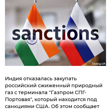
Индия отказалась закупать
российский сжиженный природный
газ с терминала "Газпром СПГ-
Портовая", который находится под
санкциями США. Об этом сообщает