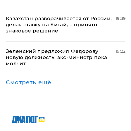
Казахстан разворачивается от России,
19:39
делая ставку на Китай, – принято
знаковое решение
Зеленский предложил Федорову
19:22
новую должность, экс-министр пока
молчит
Смотреть ещё