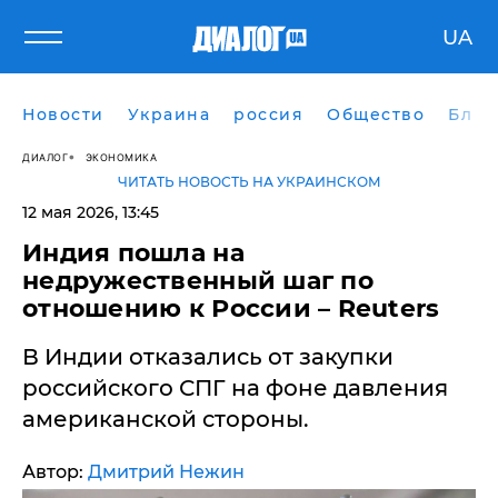
UA
Новости
Украина
россия
Общество
Блог
ДИАЛОГ
ЭКОНОМИКА
ЧИТАТЬ НОВОСТЬ НА УКРАИНСКОМ
12 мая 2026, 13:45
Индия пошла на
недружественный шаг по
отношению к России – Reuters
В Индии отказались от закупки
российского СПГ на фоне давления
американской стороны.
Автор:
Дмитрий Нежин