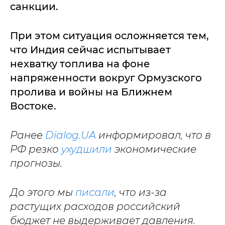
санкции.
При этом ситуация осложняется тем,
что Индия сейчас испытывает
нехватку топлива на фоне
напряженности вокруг Ормузского
пролива и войны на Ближнем
Востоке.
Ранее
Dialog.UA
информировал, что в
РФ резко
ухудшили
экономические
прогнозы.
До этого мы
писали
, что из-за
растущих расходов российский
бюджет не выдерживает давления.