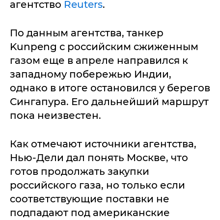
агентство
Reuters
.
По данным агентства, танкер
Kunpeng с российским сжиженным
газом еще в апреле направился к
западному побережью Индии,
однако в итоге остановился у берегов
Сингапура. Его дальнейший маршрут
пока неизвестен.
Как отмечают источники агентства,
Нью-Дели дал понять Москве, что
готов продолжать закупки
российского газа, но только если
соответствующие поставки не
подпадают под американские