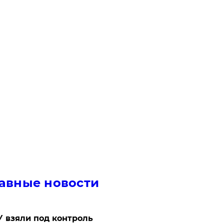
авные новости
 взяли под контроль