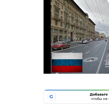
Добавьте 
G
чтобы не 