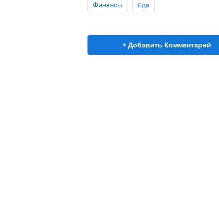
Финансы
Еда
+ Добавить Комментарий