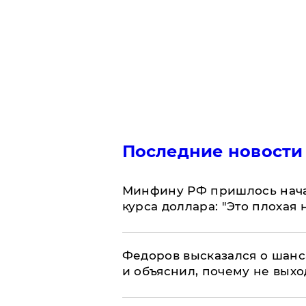
Последние новости
Минфину РФ пришлось начат
курса доллара: "Это плохая 
Федоров высказался о шанс
и объяснил, почему не выхо