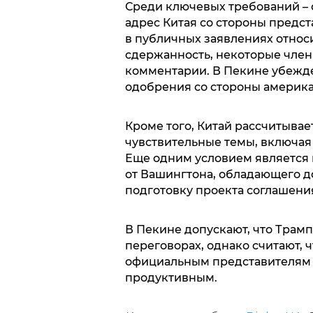
Среди ключевых требований – 
адрес Китая со стороны предст
в публичных заявлениях относ
сдержанность, некоторые член
комментарии. В Пекине убежде
одобрения со стороны америка
Кроме того, Китай рассчитывае
чувствительные темы, включая 
Еще одним условием является
от Вашингтона, обладающего 
подготовку проекта соглашени
В Пекине допускают, что Трамп
переговорах, однако считают,
официальным представителям о
продуктивным.