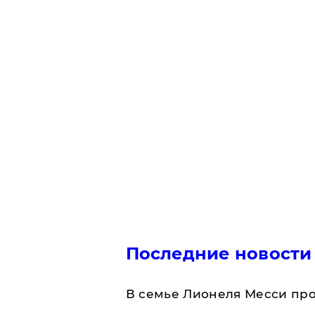
Последние новости
В семье Лионеля Месси пр