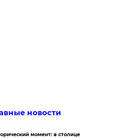
авные новости
орический момент: в столице