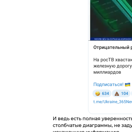
И ведь есть полная уверенность
столбчатые диаграммы, не заду