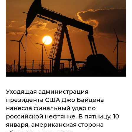
Уходящая администрация
президента США Джо Байдена
нанесла финальный удар по
российской нефтянке. В пятницу, 10
января, американская сторона