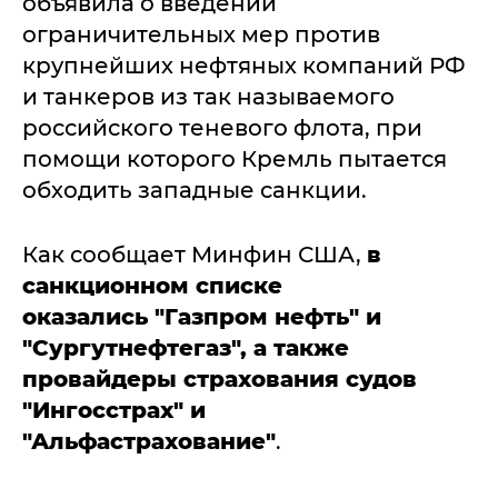
объявила о введении
ограничительных мер против
крупнейших нефтяных компаний РФ
и танкеров из так называемого
российского теневого флота, при
помощи которого Кремль пытается
обходить западные санкции.
Как сообщает Минфин США,
в
санкционном списке
оказались "Газпром нефть" и
"Сургутнефтегаз", а также
провайдеры страхования судов
"Ингосстрах" и
"Альфастрахование"
.