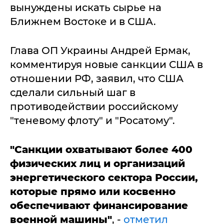
вынуждены искать сырье на
Ближнем Востоке и в США.
Глава ОП Украины Андрей Ермак,
комментируя новые санкции США в
отношении РФ, заявил, что США
сделали сильный шаг в
противодействии российскому
"теневому флоту" и "Росатому".
"Санкции охватывают более 400
физических лиц и организаций
энергетического сектора России,
которые прямо или косвенно
обеспечивают финансирование
военной машины"
, -
отметил