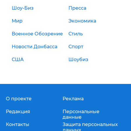
Шоу-Биз
Пресса
Мир
Экономика
Военное Обозрение
Стиль
Новости Донбасса
Спорт
США
Шоубиз
О проекте
Реклама
Редакция
Персональные
данные
Контакты
Защита персональных
данных