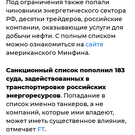
Под ограничения также попали
чиновники энергетического сектора
РФ, десятки трейдеров, российские
компании, оказывающие услуги для
добычи нефти. С полным списком
можно ознакомиться на
сайте
американского Минфина.
Санкционный список пополнил 183
суда, задействованных в
транспортировке российских
энергоресурсов
. Попадание в
список именно танкеров, а не
компаний, которые ими владеют,
может иметь существенное влияние,
отмечает
FT
.