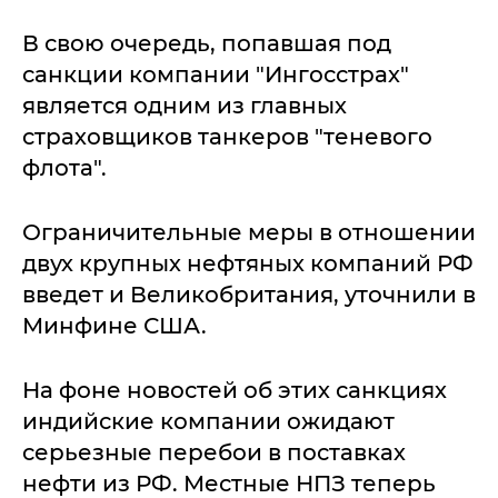
В свою очередь, попавшая под
санкции компании "Ингосстрах"
является одним из главных
страховщиков танкеров "теневого
флота".
Ограничительные меры в отношении
двух крупных нефтяных компаний РФ
введет и Великобритания, уточнили в
Минфине США.
На фоне новостей об этих санкциях
индийские компании ожидают
серьезные перебои в поставках
нефти из РФ. Местные НПЗ теперь