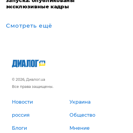
запуска: опубликованы
эксклюзивные кадры
Смотреть ещё
© 2026, Диалог.ua
Все права защищены.
Новости
Украина
россия
Общество
Блоги
Мнение