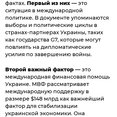
фактах.
Первый из них —
это
ситуация в международной
политике. В документе упоминаются
выборы и политические циклы в
странах-партнерах Украины, таких
как государства G7, которые могут
повлиять на дипломатические
усилия по завершению войны.
Второй важный фактор —
это
международная финансовая помощь
Украине. МВФ рассматривает
международную поддержку в
размере $148 млрд как важнейший
фактор для стабилизации
украинской экономики. Она