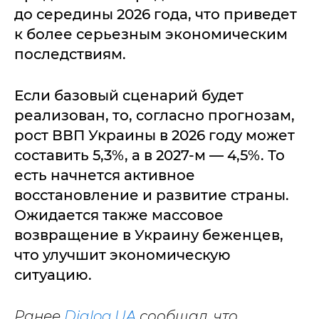
до середины 2026 года, что приведет
к более серьезным экономическим
последствиям.
Если базовый сценарий будет
реализован, то, согласно прогнозам,
рост ВВП Украины в 2026 году может
составить 5,3%, а в 2027-м — 4,5%. То
есть начнется активное
восстановление и развитие страны.
Ожидается также массовое
возвращение в Украину беженцев,
что улучшит экономическую
ситуацию.
Ранее
Dialog.UA
сообщал, что