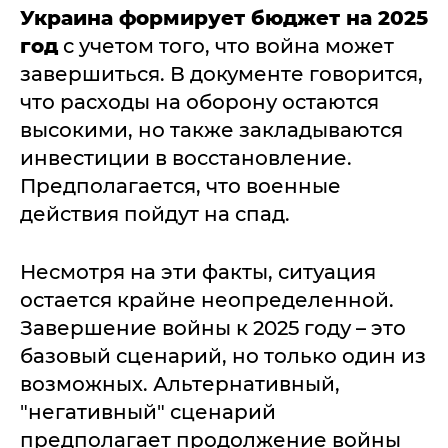
Украина формирует бюджет на 2025
год
с учетом того, что война может
завершиться. В документе говорится,
что расходы на оборону остаются
высокими, но также закладываются
инвестиции в восстановление.
Предполагается, что военные
действия пойдут на спад.
Несмотря на эти факты, ситуация
остается крайне неопределенной.
Завершение войны к 2025 году – это
базовый сценарий, но только один из
возможных. Альтернативный,
"негативный" сценарий
предполагает продолжение войны