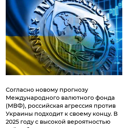
Согласно новому прогнозу
Международного валютного фонда
(МВФ), российская агрессия против
Украины подходит к своему концу. В
2025 году с высокой вероятностью