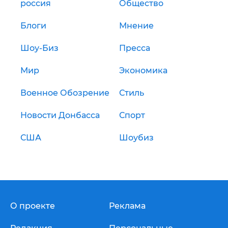
россия
Общество
Блоги
Мнение
Шоу-Биз
Пресса
Мир
Экономика
Военное Обозрение
Стиль
Новости Донбасса
Спорт
США
Шоубиз
О проекте
Реклама