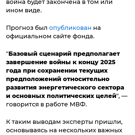
война будет закончена в том или
ином виде.
Прогноз был
опубликован
на
официальном сайте фонда.
"
Базовый сценарий предполагает
завершение войны к концу 2025
года при сохранении текущих
предположений относительно
развития энергетического сектора
и основных политических целей
", —
говорится в работе МВФ.
К таким выводам эксперты пришли,
основываясь на нескольких важных