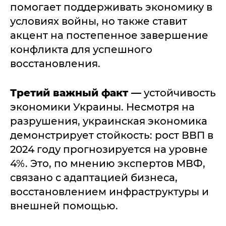
помогает поддерживать экономику в
условиях войны, но также ставит
акцент на постепенное завершение
конфликта для успешного
восстановления.
Третий важный факт —
устойчивость
экономики Украины. Несмотря на
разрушения, украинская экономика
демонстрирует стойкость: рост ВВП в
2024 году прогнозируется на уровне
4%. Это, по мнению экспертов МВФ,
связано с адаптацией бизнеса,
восстановлением инфраструктуры и
внешней помощью.