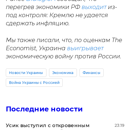
перегрев экономики РФ
выходит
из-
под контроля: Кремлю не удается
сдержать инфляцию.
Мы также писали, что, по оценкам The
Economist, Украина
выигрывает
экономическую войну против России.
Новости Украины
Экономика
Финансы
Война Украины с Россией
Последние новости
Усик выступил с откровенным
23:19