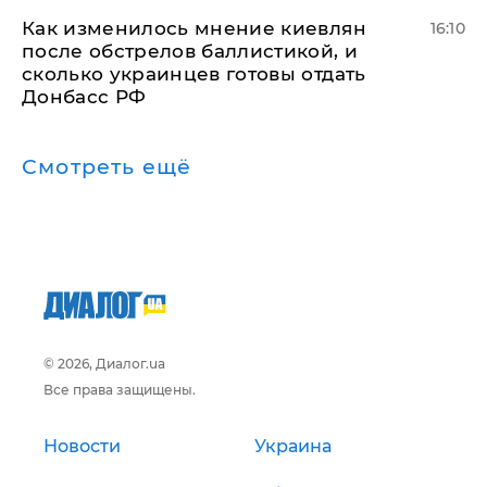
Как изменилось мнение киевлян
16:10
после обстрелов баллистикой, и
сколько украинцев готовы отдать
Донбасс РФ
Смотреть ещё
© 2026, Диалог.ua
Все права защищены.
Новости
Украина