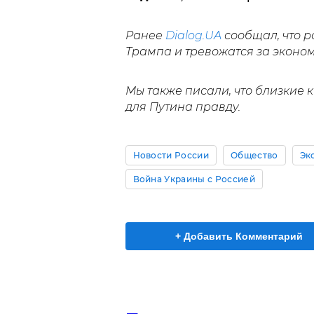
Ранее
Dialog.UA
сообщал, что 
Трампа и тревожатся за эконом
Мы также писали, что близкие
для Путина правду.
Новости России
Общество
Эк
Война Украины с Россией
+ Добавить Комментарий