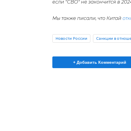
если "СВО" не закончится в 2024
Мы также писали, что Китай
отк
Новости России
Санкции в отнош
+ Добавить Комментарий