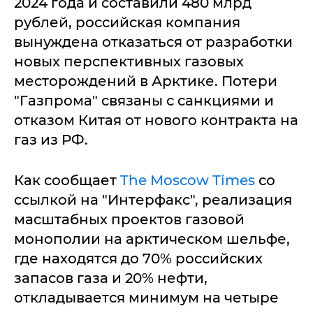
2024 года и составили 480 млрд
рублей, российская компания
вынуждена отказаться от разработки
новых перспективных газовых
месторождений в Арктике. Потери
"Газпрома" связаны с санкциями и
отказом Китая от нового контракта на
газ из РФ.
Как сообщает
The Moscow Times
со
ссылкой на "Интерфакс", реализация
масштабных проектов газовой
монополии на арктическом шельфе,
где находятся до 70% российских
запасов газа и 20% нефти,
откладывается минимум на четыре