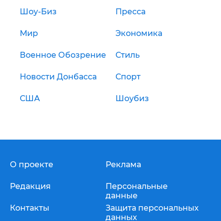
Шоу-Биз
Пресса
Мир
Экономика
Военное Обозрение
Стиль
Новости Донбасса
Спорт
США
Шоубиз
О проекте
Реклама
Редакция
Персональные
данные
Контакты
Защита персональных
данных