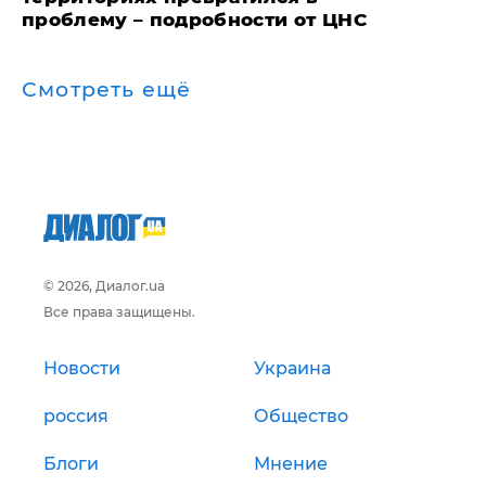
проблему – подробности от ЦНС
Смотреть ещё
© 2026, Диалог.ua
Все права защищены.
Новости
Украина
россия
Общество
Блоги
Мнение