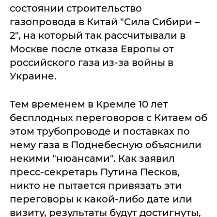
состоянии строительство
газопровода в Китай "Сила Сибири –
2", на который так рассчитывали в
Москве после отказа Европы от
российского газа из-за войны в
Украине.
Тем временем в Кремле 10 лет
бесплодных переговоров с Китаем об
этом трубопроводе и поставках по
нему газа в Поднебесную объяснили
некими "нюансами". Как заявил
пресс-секретарь Путина Песков,
никто не пытается привязать эти
переговоры к какой-либо дате или
визиту, результаты будут достигнуты,