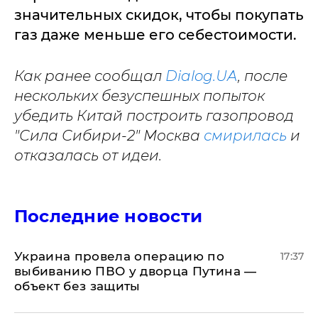
значительных скидок, чтобы покупать
газ даже меньше его себестоимости.
Как ранее сообщал
Dialog.UA
, после
нескольких безуспешных попыток
убедить Китай построить газопровод
"Сила Сибири-2" Москва
смирилась
и
отказалась от идеи.
Последние новости
Украина провела операцию по
17:37
выбиванию ПВО у дворца Путина —
объект без защиты