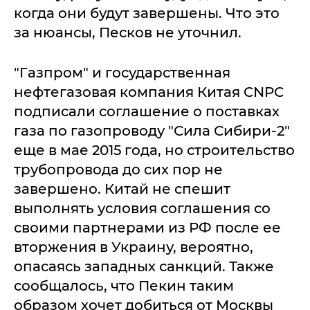
когда они будут завершены. Что это
за нюансы, Песков не уточнил.
"Газпром" и государственная
нефтегазовая компания Китая CNPC
подписали соглашение о поставках
газа по газопроводу "Сила Сибири-2"
еще в мае 2015 года, но строительство
трубопровода до сих пор не
завершено. Китай не спешит
выполнять условия соглашения со
своими партнерами из РФ после ее
вторжения в Украину, вероятно,
опасаясь западных санкций. Также
сообщалось, что Пекин таким
образом хочет добиться от Москвы