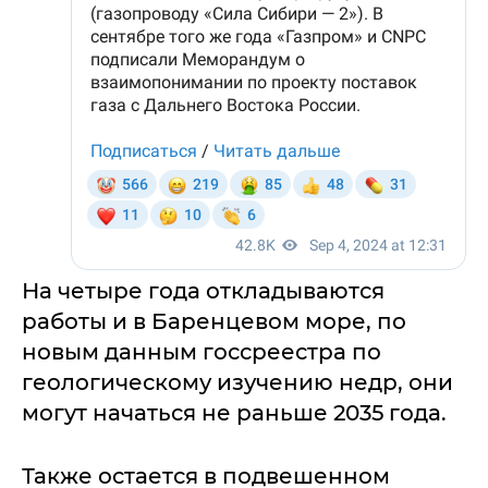
На четыре года откладываются
работы и в Баренцевом море, по
новым данным госсреестра по
геологическому изучению недр, они
могут начаться не раньше 2035 года.
Также остается в подвешенном