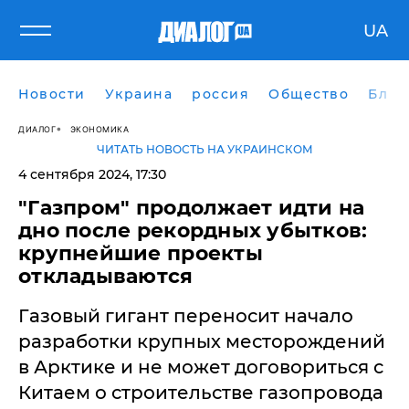
UA
Новости
Украина
россия
Общество
Блог
ДИАЛОГ
ЭКОНОМИКА
ЧИТАТЬ НОВОСТЬ НА УКРАИНСКОМ
4 сентября 2024, 17:30
"Газпром" продолжает идти на
дно после рекордных убытков:
крупнейшие проекты
откладываются
Газовый гигант переносит начало
разработки крупных месторождений
в Арктике и не может договориться с
Китаем о строительстве газопровода