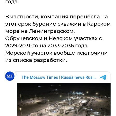
года.
В частности, компания перенесла на
этот срок бурение скважин в Карском
море на Ленинградском,
Обручевском и Невском участках с
2029-2031-го на 2033-2036 года.
Морской участок вообще исключили
из списка разработки.