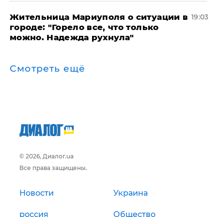
Жительница Мариуполя о ситуации в
19:03
городе: "Горело все, что только
можно. Надежда рухнула"
Смотреть ещё
© 2026, Диалог.ua
Все права защищены.
Новости
Украина
россия
Общество