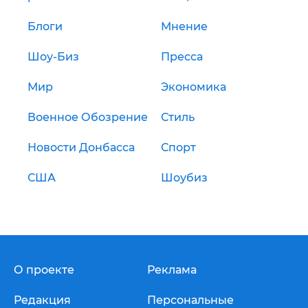
Блоги
Мнение
Шоу-Биз
Пресса
Мир
Экономика
Военное Обозрение
Стиль
Новости Донбасса
Спорт
США
Шоубиз
О проекте
Реклама
Редакция
Персональные