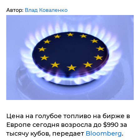
Автор:
Влад Коваленко
Цена на голубое топливо на бирже в
Европе сегодня возросла до $990 за
тысячу кубов, передает
Bloomberg
.