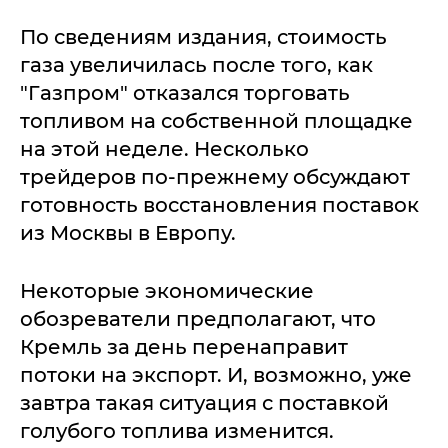
По сведениям издания, стоимость
газа увеличилась после того, как
"Газпром" отказался торговать
топливом на собственной площадке
на этой неделе. Несколько
трейдеров по-прежнему обсуждают
готовность восстановления поставок
из Москвы в Европу.
Некоторые экономические
обозреватели предполагают, что
Кремль за день перенаправит
потоки на экспорт. И, возможно, уже
завтра такая ситуация с поставкой
голубого топлива изменится.