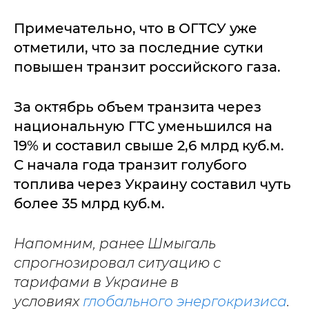
Примечательно, что в ОГТСУ уже
отметили, что за последние сутки
повышен транзит российского газа.
За октябрь объем транзита через
национальную ГТС уменьшился на
19% и составил свыше 2,6 млрд куб.м.
С начала года транзит голубого
топлива через Украину составил чуть
более 35 млрд куб.м.
Напомним, ранее Шмыгаль
спрогнозировал ситуацию с
тарифами в Украине в
условиях
глобального энергокризиса
.