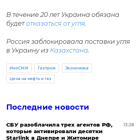
В течение 20 лет Украина обязана
будет
отказаться от угля
.
Россия заблокировала поставки угля
в Украину из
Казахстана
.
ИноСМИ
Газпром
Экономика
Цена на нефть и газ
Последние новости
СБУ разоблачила трех агентов РФ,
13:28
которые активировали десятки
Starlink в Днепре и Житомире