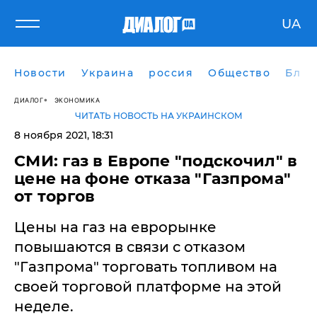
UA
Новости
Украина
россия
Общество
Блог
ДИАЛОГ
ЭКОНОМИКА
ЧИТАТЬ НОВОСТЬ НА УКРАИНСКОМ
8 ноября 2021, 18:31
СМИ: газ в Европе "подскочил" в
цене на фоне отказа "Газпрома"
от торгов
Цены на газ на еврорынке
повышаются в связи с отказом
"Газпрома" торговать топливом на
своей торговой платформе на этой
неделе.