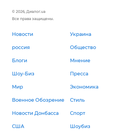
© 2026, Диалог.ua
Все права защищены.
Новости
Украина
россия
Общество
Блоги
Мнение
Шоу-Биз
Пресса
Мир
Экономика
Военное Обозрение
Стиль
Новости Донбасса
Спорт
США
Шоубиз