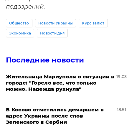
подозрений.
Общество
Новости Украины
Курс валют
Экономика
Новости дня
Последние новости
Жительница Мариуполя о ситуации в
19:03
городе: "Горело все, что только
можно. Надежда рухнула"
В Косово отметились демаршем в
18:51
адрес Украины после слов
Зеленского в Сербии