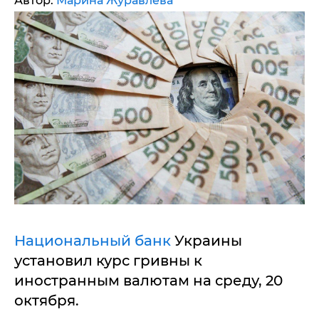
Автор:
Марина Журавлева
Национальный банк
Украины
установил курс гривны к
иностранным валютам на среду, 20
октября.