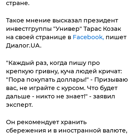
стране.
Такое мнение высказал президент
инвестгруппы "Универ" Тарас Козак
на своей странице в
Facebook,
пишет
Диалог.UA.
"Каждый раз, когда пишу про
крепкую гривну, куча людей кричат:
"Пора покупать доллары!" - Призываю
вас, не играйте с курсом. Что будет
дальше - никто не знает!" - заявил
эксперт.
Он рекомендует хранить
сбережения и в иностранной валюте,