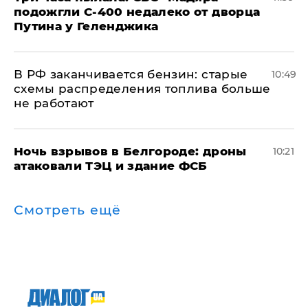
подожгли С-400 недалеко от дворца
Путина у Геленджика
​В РФ заканчивается бензин: старые
10:49
схемы распределения топлива больше
не работают
​Ночь взрывов в Белгороде: дроны
10:21
атаковали ТЭЦ и здание ФСБ
Смотреть ещё