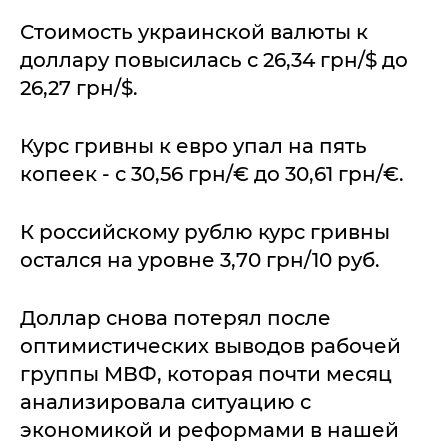
Стоимость украинской валюты к
доллару повысилась с 26,34 грн/$ до
26,27 грн/$.
Курс гривны к евро упал на пять
копеек - с 30,56 грн/€ до 30,61 грн/€.
К российскому рублю курс гривны
остался на уровне 3,70 грн/10 руб.
Доллар снова потерял после
оптимистических выводов рабочей
группы МВФ, которая почти месяц
анализировала ситуацию с
экономикой и реформами в нашей