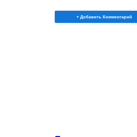
+ Добавить Комментарий