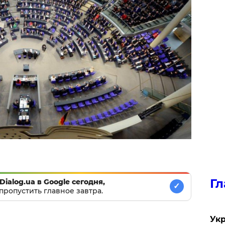
Гл
Dialog.ua в Google сегодня,
✓
пропустить главное завтра.
Укр