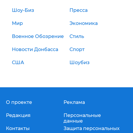
Шоу-Биз
Пресса
Мир
Экономика
Военное Обозрение
Стиль
Новости Донбасса
Спорт
США
Шоубиз
О проекте
Реклама
Редакция
Персональные
данные
Контакты
Защита персональных