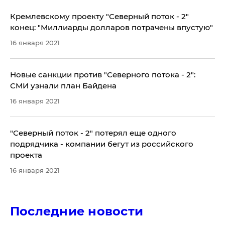
Кремлевскому проекту "Северный поток - 2"
конец: "Миллиарды долларов потрачены впустую"
16 января 2021
Новые санкции против "Северного потока - 2":
СМИ узнали план Байдена
16 января 2021
​"Северный поток - 2" потерял еще одного
подрядчика - компании бегут из российского
проекта
16 января 2021
Последние новости