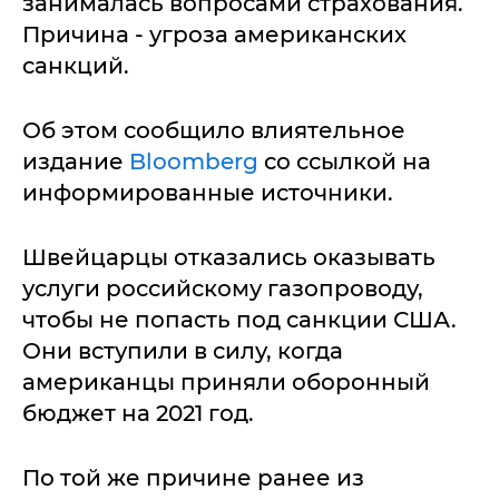
занималась вопросами страхования.
Причина - угроза американских
санкций.
Об этом сообщило влиятельное
издание
Bloomberg
со ссылкой на
информированные источники.
Швейцарцы отказались оказывать
услуги российскому газопроводу,
чтобы не попасть под санкции США.
Они вступили в силу, когда
американцы приняли оборонный
бюджет на 2021 год.
По той же причине ранее из