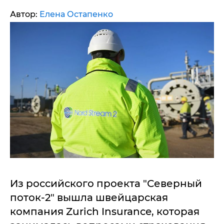
Автор:
Елена Остапенко
Из российского проекта "Северный
поток-2" вышла швейцарская
компания Zurich Insurance, которая