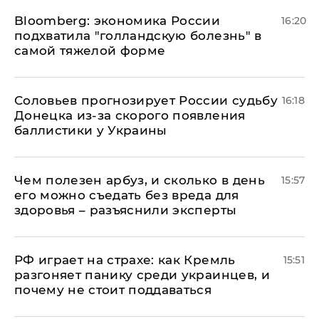
Bloomberg: экономика России
16:20
подхватила "голландскую болезнь" в
самой тяжелой форме
Соловьев прогнозирует России судьбу
16:18
Донецка из-за скорого появления
баллистики у Украины
Чем полезен арбуз, и сколько в день
15:57
его можно съедать без вреда для
здоровья – разъяснили эксперты
РФ играет на страхе: как Кремль
15:51
разгоняет панику среди украинцев, и
почему не стоит поддаваться