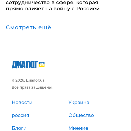
сотрудничество в сфере, которая
прямо влияет на войну с Россией
Смотреть ещё
© 2026, Диалог.ua
Все права защищены.
Новости
Украина
россия
Общество
Блоги
Мнение