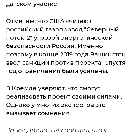
датском участке.
Отметим, что США считают
российский газопровод "Северный
поток-2" угрозой энергетической
безопасности России. Именно
поэтому в конце 2019 года Вашингтон
ввел санкции против проекта. Спустя
год ограничения были усилены.
В Кремле уверяют, что смогут
реализовать проект своими силами.
Однако у многих экспертов это
вызывает сомнения.
Ранее Диалог.UA сообщал, что у