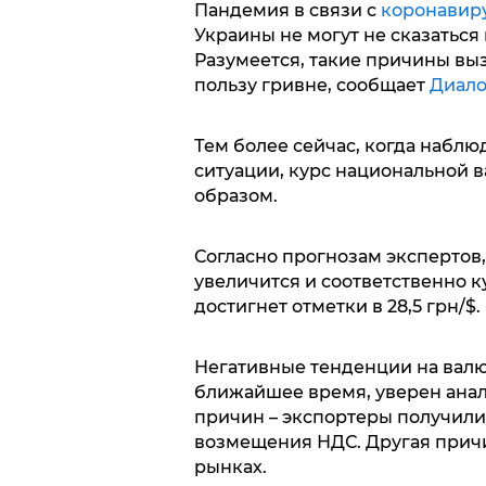
Пандемия в связи с
коронавир
Украины не могут не сказаться
Разумеется, такие причины вы
пользу гривне, сообщает
Диало
Тем более сейчас, когда набл
ситуации, курс национальной 
образом.
Согласно прогнозам экспертов
увеличится и соответственно к
достигнет отметки в 28,5 грн/$.
Негативные тенденции на валю
ближайшее время, уверен анал
причин – экспортеры получили 
возмещения НДС. Другая прич
рынках.