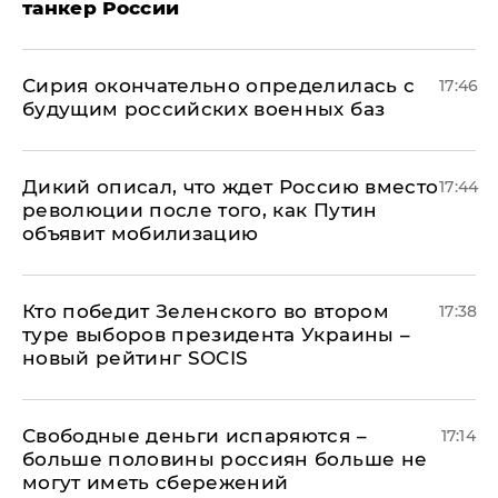
танкер России
Сирия окончательно определилась с
17:46
будущим российских военных баз
Дикий описал, что ждет Россию вместо
17:44
революции после того, как Путин
объявит мобилизацию
Кто победит Зеленского во втором
17:38
туре выборов президента Украины –
новый рейтинг SOCIS
Свободные деньги испаряются –
17:14
больше половины россиян больше не
могут иметь сбережений