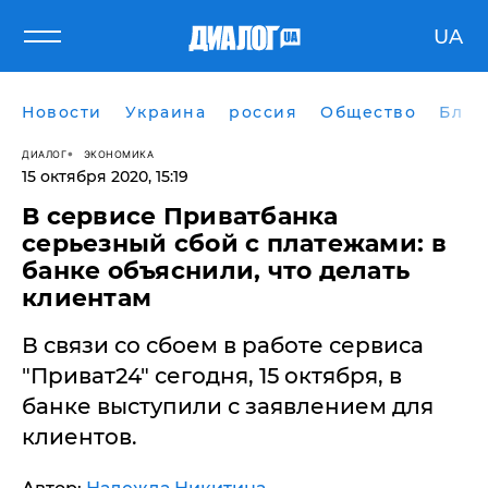
UA
Новости
Украина
россия
Общество
Блог
ДИАЛОГ
ЭКОНОМИКА
15 октября 2020, 15:19
В сервисе Приватбанка
серьезный сбой с платежами: в
банке объяснили, что делать
клиентам
В связи со сбоем в работе сервиса
"Приват24" сегодня, 15 октября, в
банке выступили с заявлением для
клиентов.