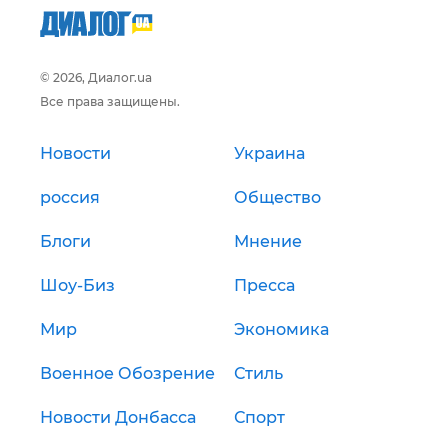
© 2026, Диалог.ua
Все права защищены.
Новости
Украина
россия
Общество
Блоги
Мнение
Шоу-Биз
Пресса
Мир
Экономика
Военное Обозрение
Стиль
Новости Донбасса
Спорт