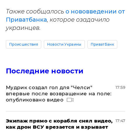
Также сообщалось
о нововведении от
Приватбанка
, которое озадачило
украинцев.
Происшествия
Новости Украины
ПриватБанк
Последние новости
Мудрик создал гол для "Челси"
17:59
впервые после возвращение на поле:
опубликовано видео
Экипаж прямо с корабля снял видео,
17:47
как дрон ВСУ врезается и взрывает