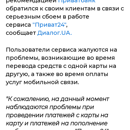
рекомендацией
Приватбанк
обратился к своим клиентам в связи с
серьезным сбоем в работе
сервиса
"Приват24"
,
сообщает
Диалог.UA.
Пользователи сервиса жалуются на
проблемы, возникающие во время
перевода средств с одной карты на
другую, а также во время оплаты
услуг мобильной связи.
"К сожалению, на данный момент
наблюдаются проблемы при
проведении платежей с карты на
карту и платежей на пополнение