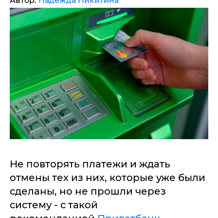
Автор:
Надежда Никитина
Не повторять платежи и ждать
отмены тех из них, которые уже были
сделаны, но не прошли через
систему - с такой