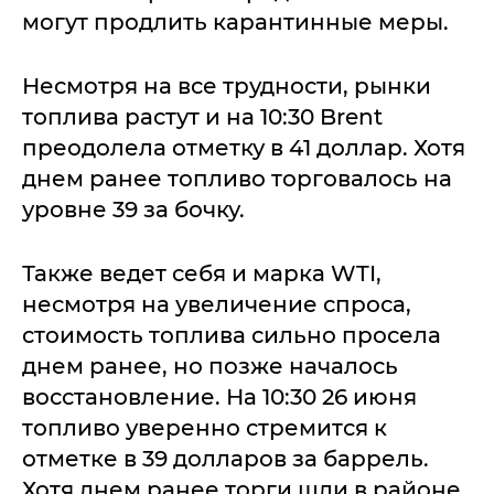
могут продлить карантинные меры.
Несмотря на все трудности, рынки
топлива растут и на 10:30 Brent
преодолела отметку в 41 доллар. Хотя
днем ранее топливо торговалось на
уровне 39 за бочку.
Также ведет себя и марка WTI,
несмотря на увеличение спроса,
стоимость топлива сильно просела
днем ранее, но позже началось
восстановление. На 10:30 26 июня
топливо уверенно стремится к
отметке в 39 долларов за баррель.
Хотя днем ранее торги шли в районе