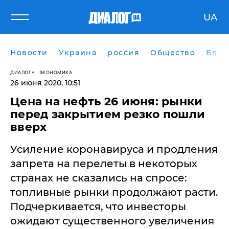
UA
Новости
Украина
россия
Общество
Блог
ДИАЛОГ
ЭКОНОМИКА
26 июня 2020, 10:51
Цена на нефть 26 июня: рынки
перед закрытием резко пошли
вверх
Усиление коронавируса и продления
запрета на перелеты в некоторых
странах не сказались на спросе:
топливные рынки продолжают расти.
Подчеркивается, что инвесторы
ожидают существенного увеличения