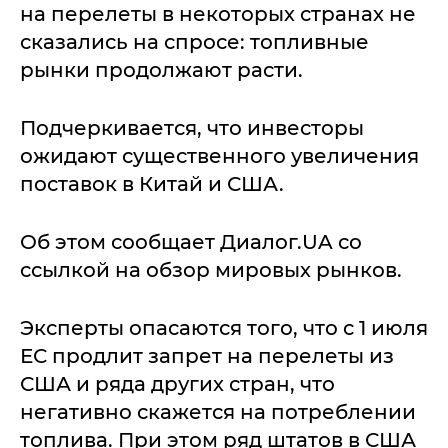
на перелеты в некоторых странах не
сказались на спросе: топливные
рынки продолжают расти.
Подчеркивается, что инвесторы
ожидают существенного увеличения
поставок в Китай и США.
Об этом сообщает Диалог.UA со
ссылкой на обзор мировых рынков.
Эксперты опасаются того, что с 1 июля
ЕС продлит запрет на перелеты из
США и ряда других стран, что
негативно скажется на потреблении
топлива. При этом ряд штатов в США