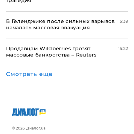
трагедия
В Геленджике после сильных взрывов
15:39
началась массовая эвакуация
Продавцам Wildberries грозят
15:22
массовые банкротства – Reuters
Смотреть ещё
© 2026, Диалог.ua