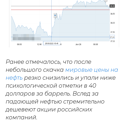
Ранее отмечалось, что после
небольшого скачка
мировые цены на
нефть
резко снизились и упали ниже
психологической отметки в 40
долларов за баррель. Вслед за
падающей нефтью стремительно
дешевеют акции российских
компаний.