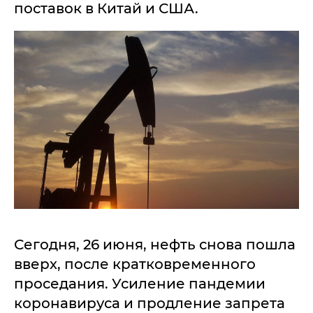
поставок в Китай и США.
Сегодня, 26 июня, нефть снова пошла
вверх, после кратковременного
проседания. Усиление пандемии
коронавируса и продление запрета