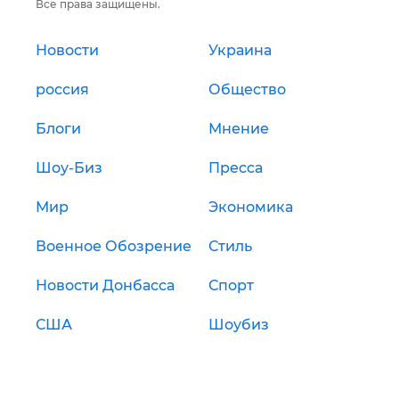
Все права защищены.
Новости
Украина
россия
Общество
Блоги
Мнение
Шоу-Биз
Пресса
Мир
Экономика
Военное Обозрение
Стиль
Новости Донбасса
Спорт
США
Шоубиз