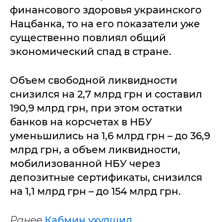
финансового здоровья украинского
Нацбанка, то на его показатели уже
существенно повлиял общий
экономический спад в стране.
Объем свободной ликвидности
снизился на 2,7 млрд грн и составил
190,9 млрд грн, при этом остатки
банков на корсчетах в НБУ
уменьшились на 1,6 млрд грн – до 36,9
млрд грн, а объем ликвидности,
мобилизованной НБУ через
депозитные сертификаты, снизился
на 1,1 млрд грн – до 154 млрд грн.
Ранее
Кабмин ухудшил