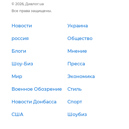
© 2026, Диалог.ua
Все права защищены.
Новости
Украина
россия
Общество
Блоги
Мнение
Шоу-Биз
Пресса
Мир
Экономика
Военное Обозрение
Стиль
Новости Донбасса
Спорт
США
Шоубиз