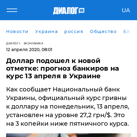
UA
Новости
Украина
россия
Общество
Блог
ДИАЛОГ
ЭКОНОМИКА
12 апреля 2020, 08:01
Доллар подошел к новой
отметке: прогноз банкиров на
курс 13 апреля в Украине
Как сообщает Национальный банк
Украины, официальный курс гривны
к доллару на понедельник, 13 апреля,
установлен на уровне 27,2 грн/$. Это
на 3 копейки ниже пятничного курса.