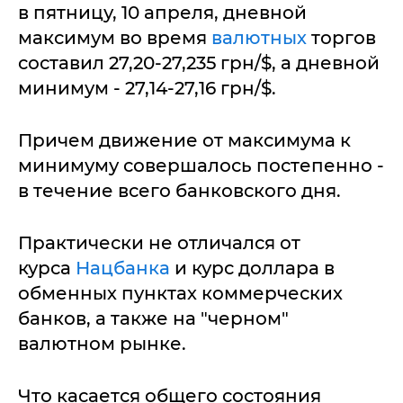
в пятницу, 10 апреля, дневной
максимум во время
валютных
торгов
составил 27,20-27,235 грн/$, а дневной
минимум - 27,14-27,16 грн/$.
Причем движение от максимума к
минимуму совершалось постепенно -
в течение всего банковского дня.
Практически не отличался от
курса
Нацбанка
и курс доллара в
обменных пунктах коммерческих
банков, а также на "черном"
валютном рынке.
Что касается общего состояния