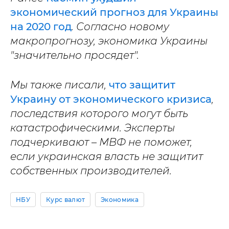
экономический прогноз для Украины
на 2020 год
. Согласно новому
макропрогнозу, экономика Украины
"значительно просядет".
Мы также писали,
что защитит
Украину от экономического кризиса
,
последствия которого могут быть
катастрофическими. Эксперты
подчеркивают – МВФ не поможет,
если украинская власть не защитит
собственных производителей.
НБУ
Курс валют
Экономика