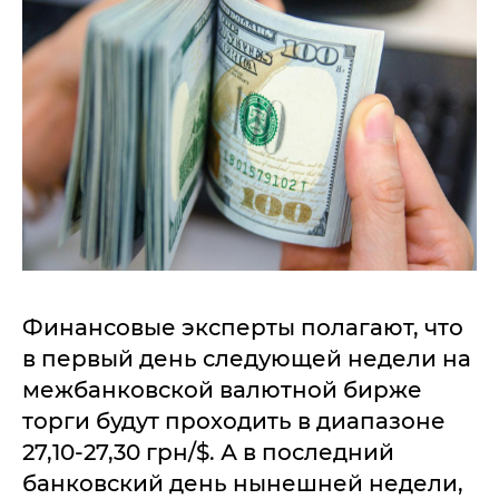
Финансовые эксперты полагают, что
в первый день следующей недели на
межбанковской валютной бирже
торги будут проходить в диапазоне
27,10-27,30 грн/$. А в последний
банковский день нынешней недели,