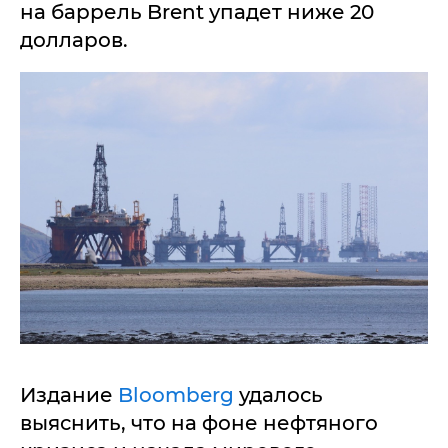
на баррель Brent упадет ниже 20
долларов.
Издание
Bloomberg
удалось
выяснить, что на фоне нефтяного