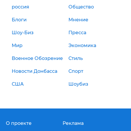
россия
Общество
Блоги
Мнение
Шоу-Биз
Пресса
Мир
Экономика
Военное Обозрение
Стиль
Новости Донбасса
Спорт
США
Шоубиз
О проекте
Реклама