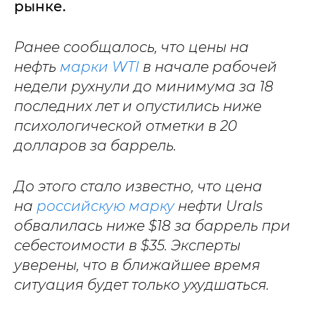
рынке.
Ранее сообщалось, что цены на
нефть
марки WTI
в начале рабочей
недели рухнули до минимума за 18
последних лет и опустились ниже
психологической отметки в 20
долларов за баррель.
До этого стало известно, что цена
на
российскую марку
нефти Urals
обвалилась ниже $18 за баррель при
себестоимости в $35. Эксперты
уверены, что в ближайшее время
ситуация будет только ухудшаться.