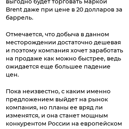
выгодно будет торговать маркой
Brent даже при цене в 20 долларов за
баррель.
Отмечается, что добыча в данном
месторождении достаточно дешевая
и поэтому компания хочет заработать
на продаже как можно быстрее, ведь
ожидается еще большее падение
цен.
Пока неизвестно, с каким именно
предложением выйдет на рынок
компания, но планы ее вряд ли
изменятся, и она станет мощным
конкурентом России на европейском