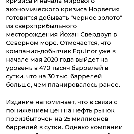
кризиса и начала мирового
экономического кризиса Норвегия
готовится добывать "черное золото"
из сверхприбыльного
месторождения Йохан Свердруп в
Северном море. Отмечается, что
компания-добытчик Equinor уже в
начале мая 2020 года выйдет на
уровень в 470 тысяч баррелей в
сутки, что на 30 тыс. баррелей
больше, чем планировалось ранее.
Издание напоминает, что в связи с
понижением цен на нефть рынок
преизбыточен на 25 миллионов
баррелей в сутки. Однако компании