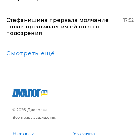
Стефанишина прервала молчание
17:52
после предъявления ей нового
подозрения
Смотреть ещё
© 2026, Диалог.ua
Все права защищены.
Новости
Украина