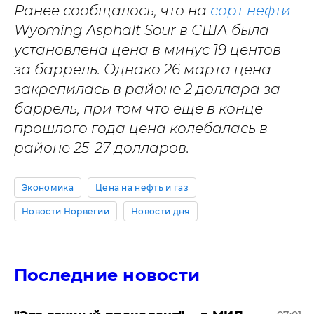
Ранее сообщалось, что на
сорт нефти
Wyoming Asphalt Sour в США была
установлена цена в минус 19 центов
за баррель. Однако 26 марта цена
закрепилась в районе 2 доллара за
баррель, при том что еще в конце
прошлого года цена колебалась в
районе 25-27 долларов.
Экономика
Цена на нефть и газ
Новости Норвегии
Новости дня
Последние новости