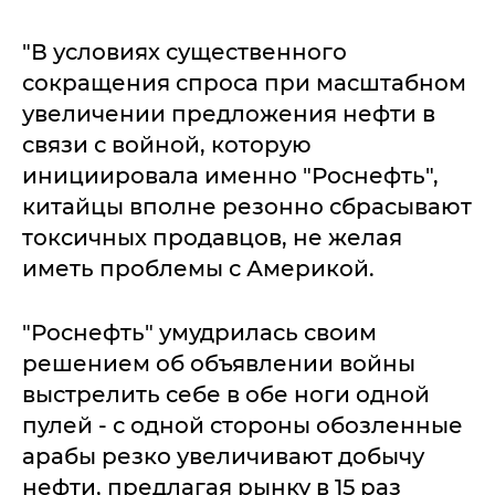
"В условиях существенного
сокращения спроса при масштабном
увеличении предложения нефти в
связи с войной, которую
инициировала именно "Роснефть",
китайцы вполне резонно сбрасывают
токсичных продавцов, не желая
иметь проблемы с Америкой.
"Роснефть" умудрилась своим
решением об объявлении войны
выстрелить себе в обе ноги одной
пулей - с одной стороны обозленные
арабы резко увеличивают добычу
нефти, предлагая рынку в 15 раз