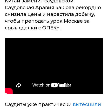
Китай заменит саудовской.
Саудовская Аравия как раз рекордно
снизила цены и нарастила добычу,
чтобы преподать урок Москве за
срыв сделки с ОПЕК+.
Саудиты уже практически
вытеснили