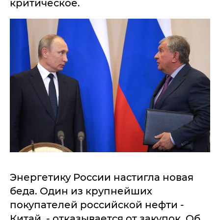
критическое.
Энергетику России настигла новая
беда. Один из крупнейших
покупателей российской нефти -
Китай, - отказывается от закупок. Об