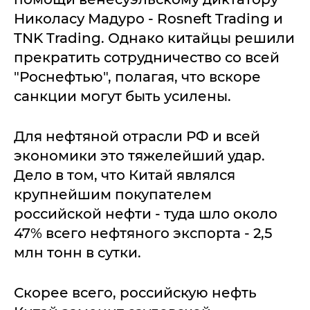
Николасу Мадуро - Rosneft Trading и
TNK Trading. Однако китайцы решили
прекратить сотрудничество со всей
"Роснефтью", полагая, что вскоре
санкции могут быть усилены.
Для нефтяной отрасли РФ и всей
экономики это тяжелейший удар.
Дело в том, что Китай являлся
крупнейшим покупателем
российской нефти - туда шло около
47% всего нефтяного экспорта - 2,5
млн тонн в сутки.
Скорее всего, российскую нефть