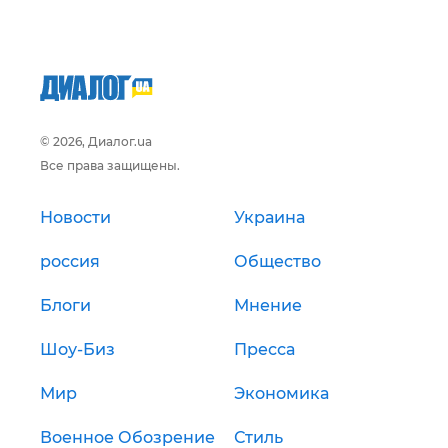
© 2026, Диалог.ua
Все права защищены.
Новости
Украина
россия
Общество
Блоги
Мнение
Шоу-Биз
Пресса
Мир
Экономика
Военное Обозрение
Стиль