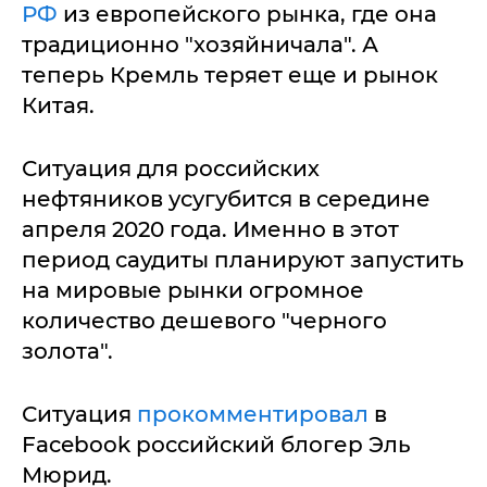
РФ
из европейского рынка, где она
традиционно "хозяйничала". А
теперь Кремль теряет еще и рынок
Китая.
Ситуация для российских
нефтяников усугубится в середине
апреля 2020 года. Именно в этот
период саудиты планируют запустить
на мировые рынки огромное
количество дешевого "черного
золота".
Ситуация
прокомментировал
в
Facebook российский блогер Эль
Мюрид.