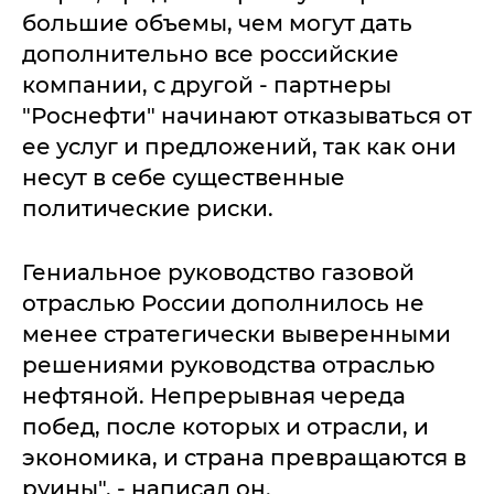
большие объемы, чем могут дать
дополнительно все российские
компании, с другой - партнеры
"Роснефти" начинают отказываться от
ее услуг и предложений, так как они
несут в себе существенные
политические риски.
Гениальное руководство газовой
отраслью России дополнилось не
менее стратегически выверенными
решениями руководства отраслью
нефтяной. Непрерывная череда
побед, после которых и отрасли, и
экономика, и страна превращаются в
руины", - написал он.