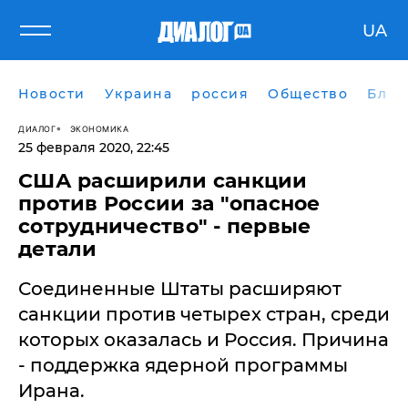
UA
Новости
Украина
россия
Общество
Блог
ДИАЛОГ
ЭКОНОМИКА
25 февраля 2020, 22:45
​США расширили санкции
против России за "опасное
сотрудничество" - первые
детали
Соединенные Штаты расширяют
санкции против четырех стран, среди
которых оказалась и Россия. Причина
- поддержка ядерной программы
Ирана.