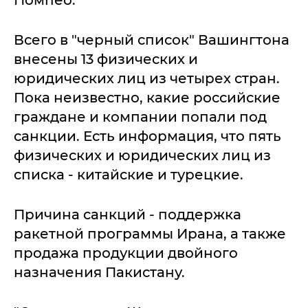
Всего в "черный список" Вашингтона
внесены 13 физических и
юридических лиц из четырех стран.
Пока неизвестно, какие российские
граждане и компании попали под
санкции. Есть информация, что пять
физических и юридических лиц из
списка - китайские и турецкие.
Причина санкций - поддержка
ракетной программы Ирана, а также
продажа продукции двойного
назначения Пакистану.