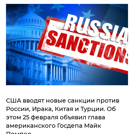
США вводят новые санкции против
России, Ирака, Китая и Турции. Об
этом 25 февраля объявил глава
американского Госдепа Майк
Помпео.