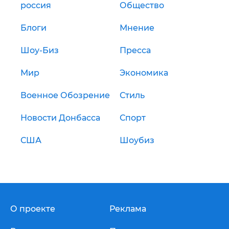
россия
Общество
Блоги
Мнение
Шоу-Биз
Пресса
Мир
Экономика
Военное Обозрение
Стиль
Новости Донбасса
Спорт
США
Шоубиз
О проекте
Реклама