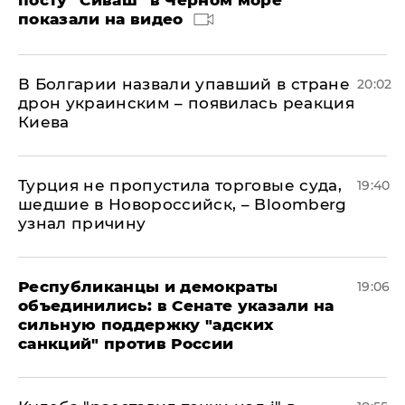
показали на видео
В Болгарии назвали упавший в стране
20:02
дрон украинским – появилась реакция
Киева
Турция не пропустила торговые суда,
19:40
шедшие в Новороссийск, – Bloomberg
узнал причину
Республиканцы и демократы
19:06
объединились: в Сенате указали на
сильную поддержку "адских
санкций" против России