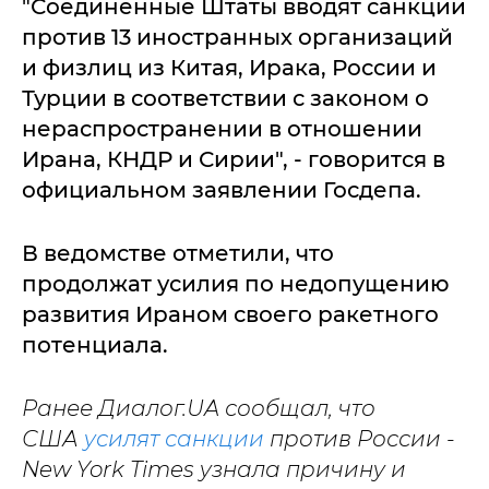
"Соединенные Штаты вводят санкции
против 13 иностранных организаций
и физлиц из Китая, Ирака, России и
Турции в соответствии с законом о
нераспространении в отношении
Ирана, КНДР и Сирии", - говорится в
официальном заявлении Госдепа.
В ведомстве отметили, что
продолжат усилия по недопущению
развития Ираном своего ракетного
потенциала.
Ранее Диалог.UA сообщал, что
США
усилят санкции
против России -
New York Times узнала причину и