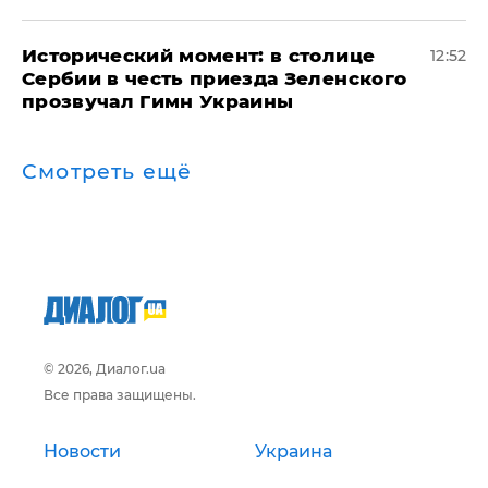
Исторический момент: в столице
12:52
Сербии в честь приезда Зеленского
прозвучал Гимн Украины
Смотреть ещё
© 2026, Диалог.ua
Все права защищены.
Новости
Украина