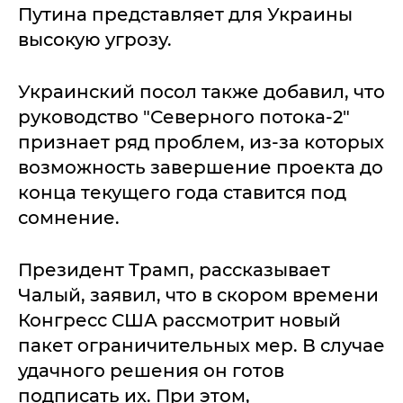
Путина представляет для Украины
высокую угрозу.
Украинский посол также добавил, что
руководство "Северного потока-2"
признает ряд проблем, из-за которых
возможность завершение проекта до
конца текущего года ставится под
сомнение.
Президент Трамп, рассказывает
Чалый, заявил, что в скором времени
Конгресс США рассмотрит новый
пакет ограничительных мер. В случае
удачного решения он готов
подписать их. При этом,