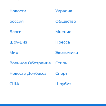
Новости
Украина
россия
Общество
Блоги
Мнение
Шоу-Биз
Пресса
Мир
Экономика
Военное Обозрение
Стиль
Новости Донбасса
Спорт
США
Шоубиз