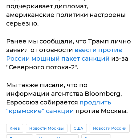
подчеркивает дипломат,
американские политики настроены
серьезно.
Ранее мы сообщали, что Трамп лично
заявил о готовности
ввести против
России мощный пакет санкций
из-за
"Северного потока-2".
Мы также писали, что по
информации агентства Bloomberg,
Евросоюз собирается
продлить
"крымские" санкции
против Москвы.
Киев
Новости Москвы
США
Новости России