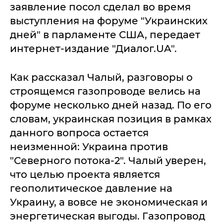
заявление посол сделал во время
выступления на форуме "Украинских
дней" в парламенте США, передает
интернет-издание "Диалог.UA".
Как рассказал Чалый, разговоры о
строящемся газопроводе велись на
форуме несколько дней назад. По его
словам, украинская позиция в рамках
данного вопроса остается
неизменной: Украина против
"Северного потока-2". Чалый уверен,
что целью проекта является
геополитическое давление на
Украину, а вовсе не экономическая и
энергетическая выгоды. Газопровод