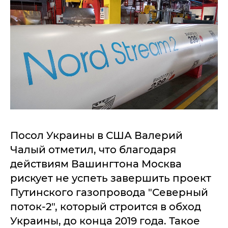
Посол Украины в США Валерий
Чалый отметил, что благодаря
действиям Вашингтона Москва
рискует не успеть завершить проект
Путинского газопровода "Северный
поток-2", который строится в обход
Украины, до конца 2019 года. Такое