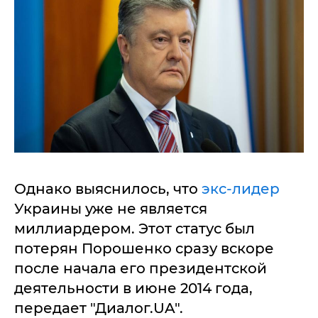
Однако выяснилось, что
экс-лидер
Украины уже не является
миллиардером. Этот статус был
потерян Порошенко сразу вскоре
после начала его президентской
деятельности в июне 2014 года,
передает "Диалог.UA".