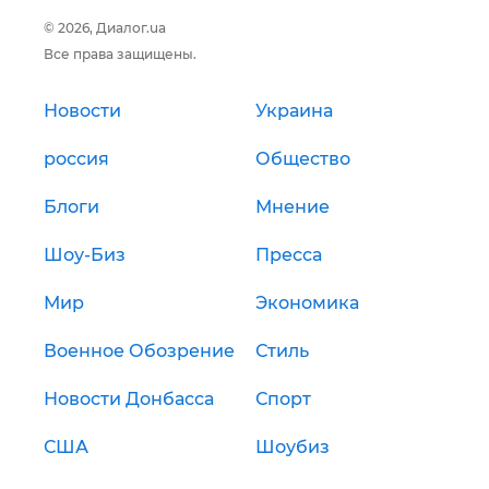
© 2026, Диалог.ua
Все права защищены.
Новости
Украина
россия
Общество
Блоги
Мнение
Шоу-Биз
Пресса
Мир
Экономика
Военное Обозрение
Стиль
Новости Донбасса
Спорт
США
Шоубиз