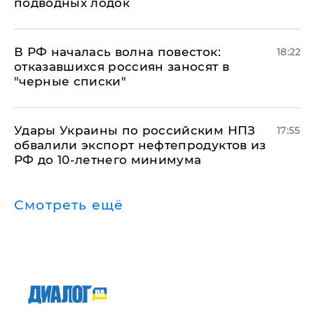
подводных лодок
​В РФ началась волна повесток:
18:22
отказавшихся россиян заносят в
"черные списки"
Удары Украины по российским НПЗ
17:55
обвалили экспорт нефтепродуктов из
РФ до 10-летнего минимума
Смотреть ещё