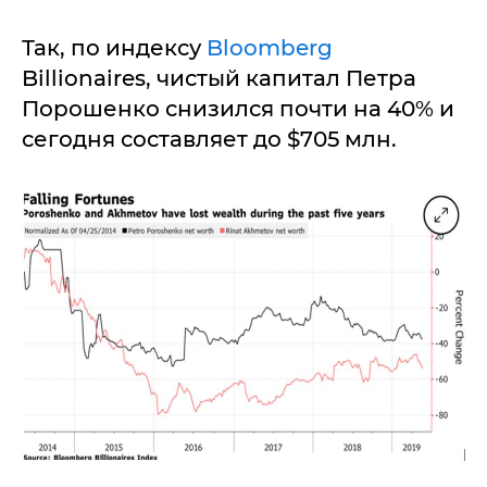
Так, по индексу
Bloomberg
Billionaires, чистый капитал Петра
Порошенко снизился почти на 40% и
сегодня составляет до $705 млн.