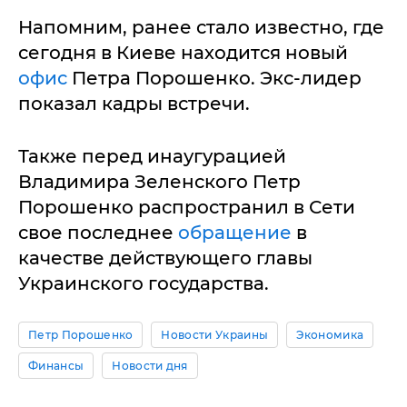
Напомним, ранее стало известно, где
сегодня в Киеве находится новый
офис
Петра Порошенко. Экс-лидер
показал кадры встречи.
Также перед инаугурацией
Владимира Зеленского Петр
Порошенко распространил в Сети
свое последнее
обращение
в
качестве действующего главы
Украинского государства.
Петр Порошенко
Новости Украины
Экономика
Финансы
Новости дня