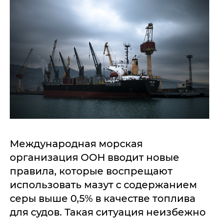
Международная морская
организация ООН вводит новые
правила, которые воспрещают
использовать мазут с содержанием
серы выше 0,5% в качестве топлива
для судов. Такая ситуация неизбежно