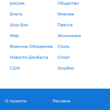
россия
Общество
Блоги
Мнение
Шоу-Биз
Пресса
Мир
Экономика
Военное Обозрение
Стиль
Новости Донбасса
Спорт
США
Шоубиз
О проекте
Реклама