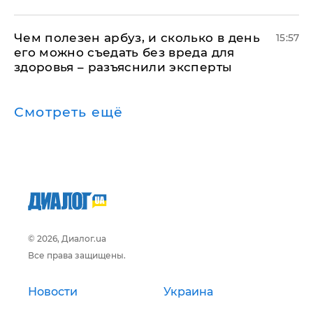
Чем полезен арбуз, и сколько в день
15:57
его можно съедать без вреда для
здоровья – разъяснили эксперты
Смотреть ещё
© 2026, Диалог.ua
Все права защищены.
Новости
Украина