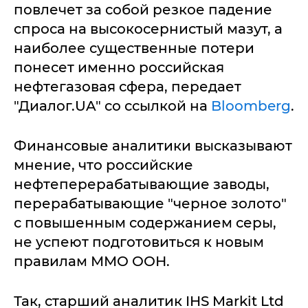
повлечет за собой резкое падение
спроса на высокосернистый мазут, а
наиболее существенные потери
понесет именно российская
нефтегазовая сфера, передает
"Диалог.UA" со ссылкой на
Bloomberg
.
Финансовые аналитики высказывают
мнение, что российские
нефтеперерабатывающие заводы,
перерабатывающие "черное золото"
с повышенным содержанием серы,
не успеют подготовиться к новым
правилам ММО ООН.
Так, старший аналитик IHS Markit Ltd