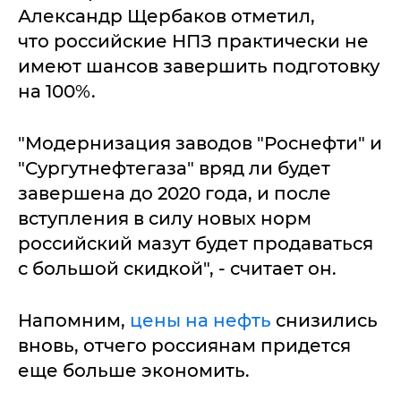
Александр Щербаков отметил,
что российские НПЗ практически не
имеют шансов завершить подготовку
на 100%.
"Модернизация заводов "Роснефти" и
"Сургутнефтегаза" вряд ли будет
завершена до 2020 года, и после
вступления в силу новых норм
российский мазут будет продаваться
с большой скидкой", - считает он.
Напомним,
цены на нефть
снизились
вновь, отчего россиянам придется
еще больше экономить.