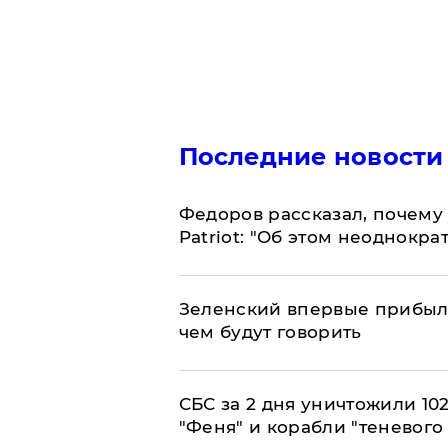
Последние новости
Федоров рассказал, почему 
Patriot: "Об этом неоднокра
Зеленский впервые прибыл 
чем будут говорить
СБС за 2 дня уничтожили 10
"Феня" и корабли "теневого