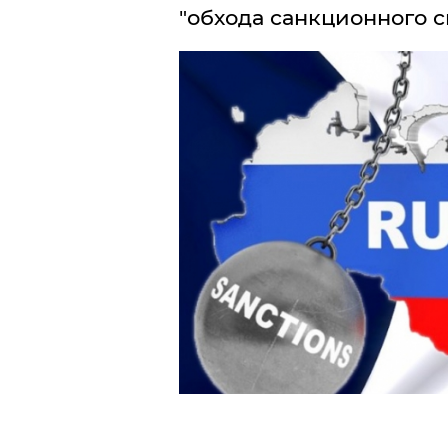
"обхода санкционного с