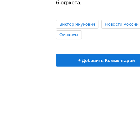
бюджета.
Виктор Янукович
Новости России
Финансы
+ Добавить Комментарий