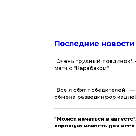
Последние новости
"Очень трудный поединок", 
матч с "Карабахом"
​"Все любят победителей", —
обмена развединформацие
"Может начаться в августе",
хорошую новость для всех