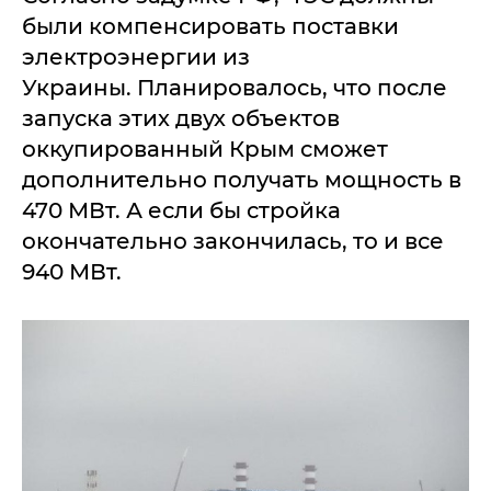
были компенсировать поставки
электроэнергии из
Украины. Планировалось, что после
запуска этих двух объектов
оккупированный Крым сможет
дополнительно получать мощность в
470 МВт. А если бы стройка
окончательно закончилась, то и все
940 МВт.