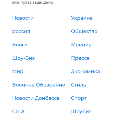
Все права защищены.
Новости
Украина
россия
Общество
Блоги
Мнение
Шоу-Биз
Пресса
Мир
Экономика
Военное Обозрение
Стиль
Новости Донбасса
Спорт
США
Шоубиз