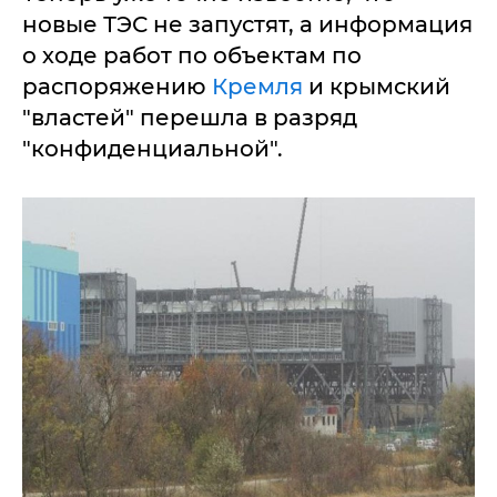
новые ТЭС не запустят, а информация
о ходе работ по объектам по
распоряжению
Кремля
и крымский
"властей" перешла в разряд
"конфиденциальной".