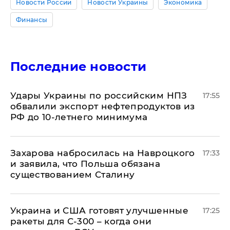
Новости России
Новости Украины
Экономика
Финансы
Последние новости
Удары Украины по российским НПЗ
17:55
обвалили экспорт нефтепродуктов из
РФ до 10-летнего минимума
​Захарова набросилась на Навроцкого
17:33
и заявила, что Польша обязана
существованием Сталину
Украина и США готовят улучшенные
17:25
ракеты для С-300 – когда они