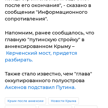
после его окончания", - сказано в
сообщении "Информационного
сопротивления".
Напомним, ранее сообщалось, что
главную "путинскую стройку" в
аннексированном Крыму –
Керченский мост, придется
разбирать.
Также стало известно, чем "глава"
оккупированного полуострова
Аксенов подставил Путина.
Крым после аннексии
Новости Крыма