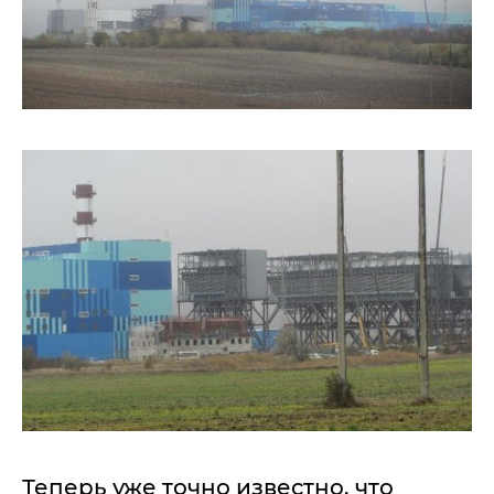
Теперь уже точно известно, что