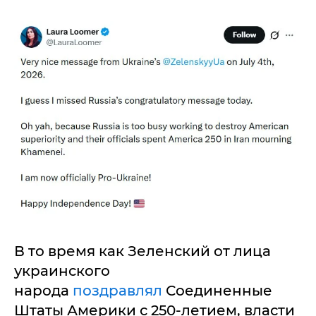
В то время как Зеленский от лица
украинского
народа
поздравлял
Соединенные
Штаты Америки с 250-летием, власти