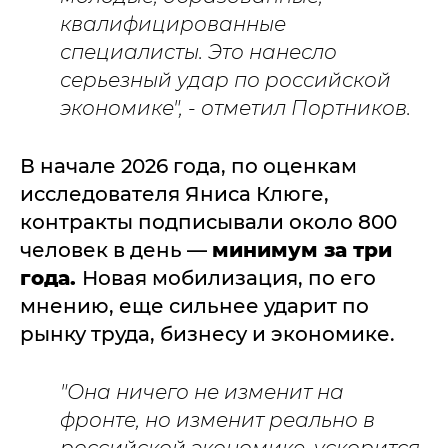
квалифицированные
специалисты. Это нанесло
серьезный удар по российской
экономике", - отметил Портников.
В начале 2026 года, по оценкам
исследователя Яниса Клюге,
контракты подписывали около 800
человек в день —
минимум за три
года.
Новая мобилизация, по его
мнению, еще сильнее ударит по
рынку труда, бизнесу и экономике.
"Она ничего не изменит на
фронте, но изменит реально в