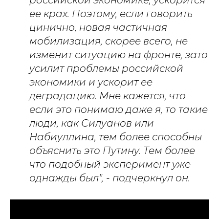
российской экономике, ускорится
ее крах. Поэтому, если говорить
цинично, новая частичная
мобилизация, скорее всего, не
изменит ситуацию на фронте, зато
усилит проблемы российской
экономики и ускорит ее
деградацию. Мне кажется, что
если это понимаю даже я, то такие
люди, как Силуанов или
Набиуллина, тем более способны
объяснить это Путину. Тем более
что подобный эксперимент уже
однажды был", - подчеркнул он.