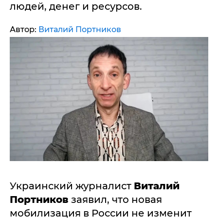
людей, денег и ресурсов.
Автор:
Виталий Портников
Украинский журналист
Виталий
Портников
заявил, что новая
мобилизация в России не изменит