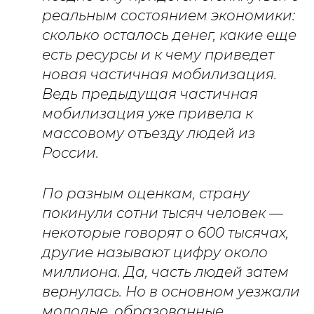
реальным состоянием экономики:
сколько осталось денег, какие еще
есть ресурсы и к чему приведет
новая частичная мобилизация.
Ведь предыдущая частичная
мобилизация уже привела к
массовому отъезду людей из
России.
По разным оценкам, страну
покинули сотни тысяч человек —
некоторые говорят о 600 тысячах,
другие называют цифру около
миллиона. Да, часть людей затем
вернулась. Но в основном уезжали
молодые, образованные,