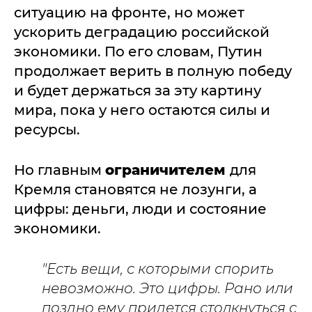
ситуацию на фронте, но может
ускорить деградацию российской
экономики. По его словам, Путин
продолжает верить в полную победу
и будет держаться за эту картину
мира, пока у него остаются силы и
ресурсы.
Но главным
ограничителем
для
Кремля становятся не лозунги, а
цифры: деньги, люди и состояние
экономики.
"Есть вещи, с которыми спорить
невозможно. Это цифры. Рано или
поздно ему придется столкнуться с