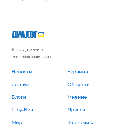
© 2026, Диалог.ua
Все права защищены.
Новости
Украина
россия
Общество
Блоги
Мнение
Шоу-Биз
Пресса
Мир
Экономика