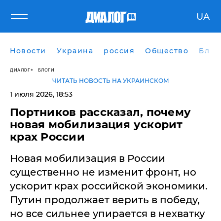
UA
Новости
Украина
россия
Общество
Блог
ДИАЛОГ
БЛОГИ
ЧИТАТЬ НОВОСТЬ НА УКРАИНСКОМ
1 июля 2026, 18:53
Портников рассказал, почему
новая мобилизация ускорит
крах России
Новая мобилизация в России
существенно не изменит фронт, но
ускорит крах российской экономики.
Путин продолжает верить в победу,
но все сильнее упирается в нехватку