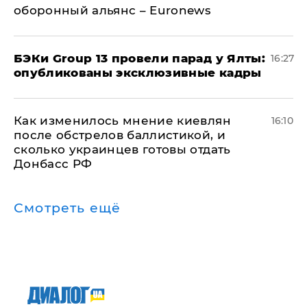
оборонный альянс – Euronews
​БЭКи Group 13 провели парад у Ялты:
16:27
опубликованы эксклюзивные кадры
Как изменилось мнение киевлян
16:10
после обстрелов баллистикой, и
сколько украинцев готовы отдать
Донбасс РФ
Смотреть ещё