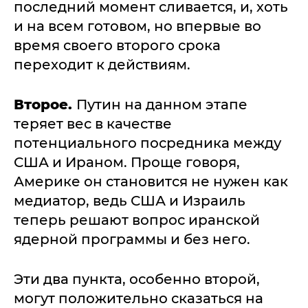
последний момент сливается, и, хоть
и на всем готовом, но впервые во
время своего второго срока
переходит к действиям.
Второе.
Путин на данном этапе
теряет вес в качестве
потенциального посредника между
США и Ираном. Проще говоря,
Америке он становится не нужен как
медиатор, ведь США и Израиль
теперь решают вопрос иранской
ядерной программы и без него.
Эти два пункта, особенно второй,
могут положительно сказаться на