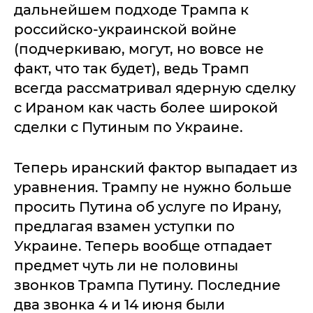
дальнейшем подходе Трампа к
российско-украинской войне
(подчеркиваю, могут, но вовсе не
факт, что так будет), ведь Трамп
всегда рассматривал ядерную сделку
с Ираном как часть более широкой
сделки с Путиным по Украине.
Теперь иранский фактор выпадает из
уравнения. Трампу не нужно больше
просить Путина об услуге по Ирану,
предлагая взамен уступки по
Украине. Теперь вообще отпадает
предмет чуть ли не половины
звонков Трампа Путину. Последние
два звонка 4 и 14 июня были