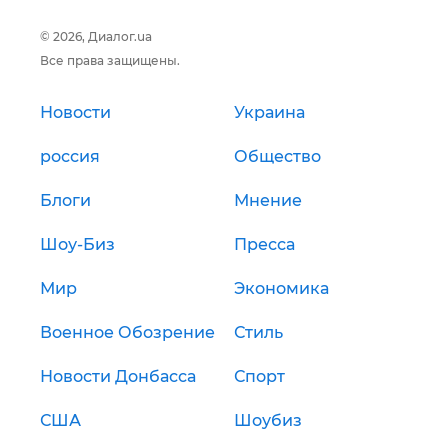
© 2026, Диалог.ua
Все права защищены.
Новости
Украина
россия
Общество
Блоги
Мнение
Шоу-Биз
Пресса
Мир
Экономика
Военное Обозрение
Стиль
Новости Донбасса
Спорт
США
Шоубиз