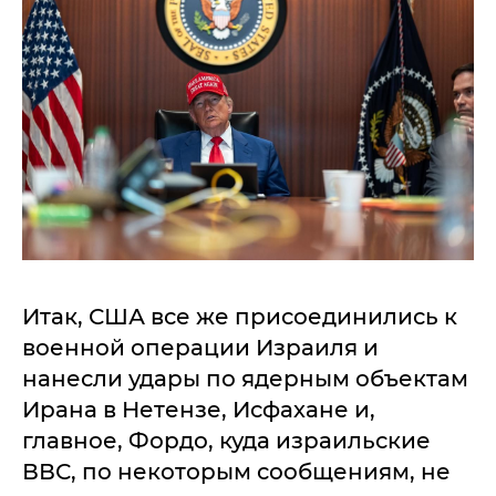
Итак, США все же присоединились к
военной операции Израиля и
нанесли удары по ядерным объектам
Ирана в Нетензе, Исфахане и,
главное, Фордо, куда израильские
ВВС, по некоторым сообщениям, не