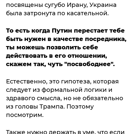
посвящены сугубо Ирану, Украина
была затронута по касательной.
То есть когда Путин перестает тебе
быть нужен в качестве посредника,
ты можешь позволить себе
действовать в его отношении,
скажем так, чуть "посвободнее".
Естественно, это гипотеза, которая
следует из формальной логики и
здравого смысла, но не обязательно
из головы Трампа. Поэтому
посмотрим.
Также нужно держать в уме, что если