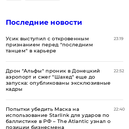
Последние новости
Усик выступил с откровенным
23:19
признанием перед "последним
танцем" в карьере
Дрон "Альфы" проник в Донецкий
22:52
аэропорт и сжег "Шахед" еще до
запуска: опубликованы эксклюзивные
кадры
Попытки убедить Маска на
22:40
использование Starlink для ударов по
баллистике в РФ – The Atlantic узнал о
позиции бизнесмена