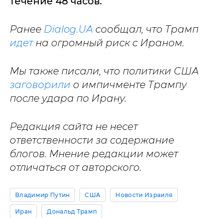
течение 48 часов.
Ранее
Dialog.UA
сообщал, что Трамп
идет
на огромный риск с Ираном.
Мы также писали, что политики США
заговорили
о импичменте Трампу
после удара по Ирану.
Редакция сайта не несет
ответственности за содержание
блогов. Мнение редакции может
отличаться от авторского.
Владимир Путин
США
Новости Израиля
Иран
Дональд Трамп