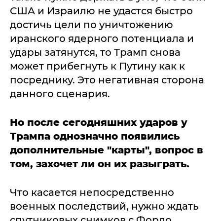
США и Израилю не удастся быстро
достичь цели по уничтожению
иранского ядерного потенциала и
удары затянутся, то Трамп снова
может прибегнуть к Путину как к
посреднику. Это негативная сторона
данного сценария.
Но после сегодняшних ударов у
Трампа однозначно появились
дополнительные "карты", вопрос в
том, захочет ли он их разыграть.
Что касается непосредственно
военных последствий, нужно ждать
спутниковых снимков с Фордо.