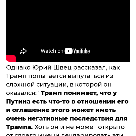
Однако Юрий Швец рассказал, как
Трамп попытается выпутаться из
сложной ситуации, в которой он
оказался: "
Трамп понимает, что у
Путина есть что-то в отношении его
и оглашение этого может иметь
очень негативные последствия для
Трампа.
Хоть он и не может открыто
от своего имени декларировать эти