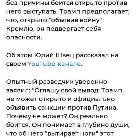
без причины боится открыто против
него выступать. Трамп предполагает,
что, открыто "объявив войну"
Кремлю, он подвергает себя
опасности.
Об этом Юрий Швец рассказал на
своем
YouTube-канале
.
Опытный разведчик уверенно
заявил: "Оглашу свой вывод: Трамп
не может открыто и официально
объявить санкции против Путина.
Почему не может? Он реально
боится. Он понимает в глубине души,
что об него "вытирает ноги" этот