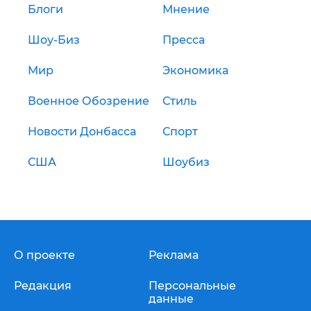
Блоги
Мнение
Шоу-Биз
Пресса
Мир
Экономика
Военное Обозрение
Стиль
Новости Донбасса
Спорт
США
Шоубиз
О проекте
Реклама
Редакция
Персональные
данные