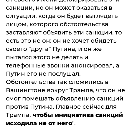
санкции, но он может оказаться в
ситуации, когда он будет выглядеть
лицом, которого обстоятельства
заставляют объявить эти санкции, то
есть это не он: он не хочет обидеть
своего "друга" Путина, и он же
пытался этого не делать и
телефонные звонки анонсировал, а
Путин его не послушал.
Обстоятельства так сложились в
Вашингтоне вокруг Трампа, что он не
смог помешать объявлению санкций
против Путина. Главное сейчас для
Трампа,
чтобы инициатива санкций
исходила не от него
".