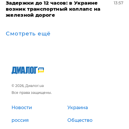
Задержки до 12 часов: в Украине
13:57
возник транспортный коллапс на
железной дороге
Смотреть ещё
© 2026, Диалог.ua
Все права защищены.
Новости
Украина
россия
Общество