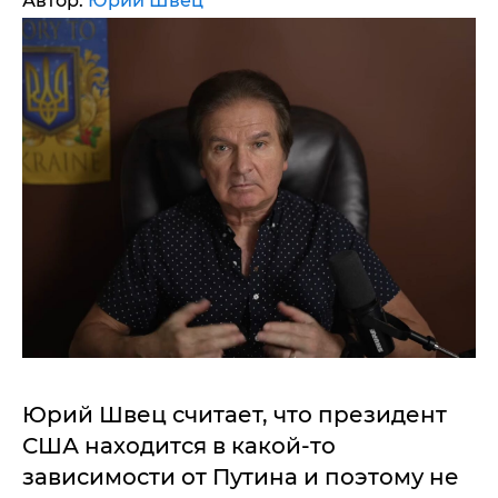
Автор:
Юрий Швец
Юрий Швец считает, что президент
США находится в какой-то
зависимости от Путина и поэтому не