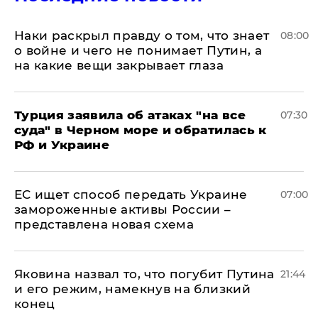
Наки раскрыл правду о том, что знает
08:00
о войне и чего не понимает Путин, а
на какие вещи закрывает глаза
Турция заявила об атаках "на все
07:30
суда" в Черном море и обратилась к
РФ и Украине
ЕС ищет способ передать Украине
07:00
замороженные активы России –
представлена новая схема
Яковина назвал то, что погубит Путина
21:44
и его режим, намекнув на близкий
конец