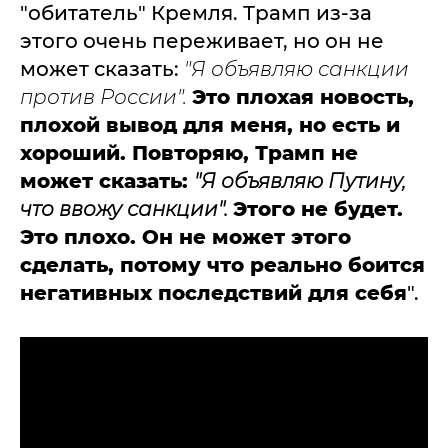
"обитатель" Кремля. Трамп из-за
этого очень переживает, но он не
может сказать:
"Я объявляю санкции
против России".
Это плохая новость,
плохой вывод для меня, но есть и
хороший. Повторяю, Трамп не
может сказать:
"Я объявляю Путину,
что ввожу санкции".
Этого не будет.
Это плохо. Он не может этого
сделать, потому что реально боится
негативных последствий для себя
".