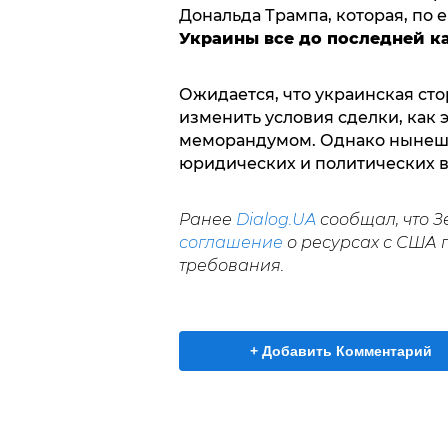
Дональда Трампа, которая, по
Украины все до последней к
Ожидается, что украинская сто
изменить условия сделки, как 
меморандумом. Однако нынешн
юридических и политических 
Ранее
Dialog.UA
сообщал, что З
соглашение
о ресурсах с США 
требования.
+ Добавить Комментарий