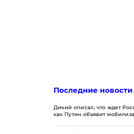
Последние новости
Дикий описал, что ждет Рос
как Путин объявит мобилиз