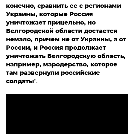
конечно, сравнить ее с регионами
Украины, которые Россия
уничтожает прицельно, но
Белгородской области достается
немало, причем не от Украины, а от
России, и Россия продолжает
уничтожать Белгородскую область,
например, мародерство, которое
там развернули российские
солдаты
".