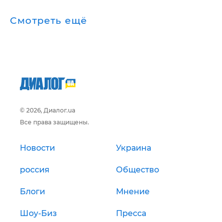
Смотреть ещё
© 2026, Диалог.ua
Все права защищены.
Новости
Украина
россия
Общество
Блоги
Мнение
Шоу-Биз
Пресса