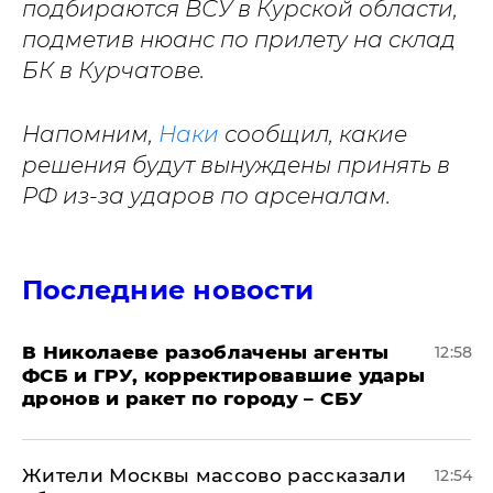
подбираются ВСУ в Курской области,
подметив нюанс по прилету на склад
БК в Курчатове.
Напомним,
Наки
сообщил, какие
решения будут вынуждены принять в
РФ из-за ударов по арсеналам.
Последние новости
В Николаеве разоблачены агенты
12:58
ФСБ и ГРУ, корректировавшие удары
дронов и ракет по городу – СБУ
Жители Москвы массово рассказали
12:54