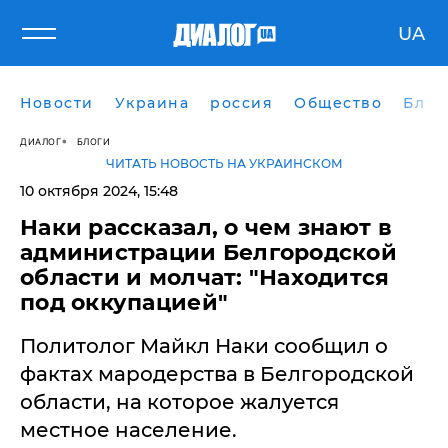
UA
Новости
Украина
россия
Общество
Блог
ДИАЛОГ
БЛОГИ
ЧИТАТЬ НОВОСТЬ НА УКРАИНСКОМ
10 октября 2024, 15:48
Наки рассказал, о чем знают в
администрации Белгородской
области и молчат: "Находится
под оккупацией"
Политолог Майкл Наки сообщил о
фактах мародерства в Белгородской
области, на которое жалуется
местное население.