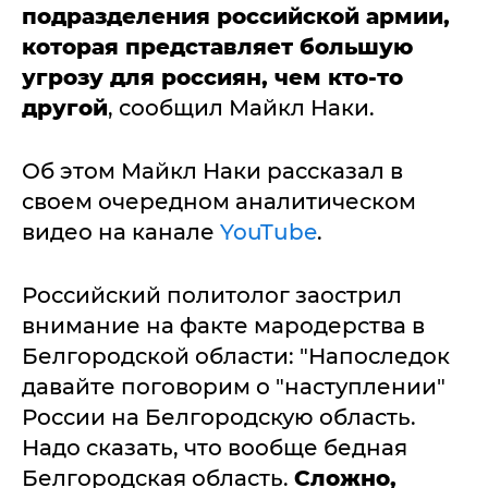
подразделения российской армии,
которая представляет большую
угрозу для россиян, чем кто-то
другой
, сообщил Майкл Наки.
Об этом Майкл Наки рассказал в
своем очередном аналитическом
видео на канале
YouTube
.
Российский политолог заострил
внимание на факте мародерства в
Белгородской области: "Напоследок
давайте поговорим о "наступлении"
России на Белгородскую область.
Надо сказать, что вообще бедная
Белгородская область.
Сложно,