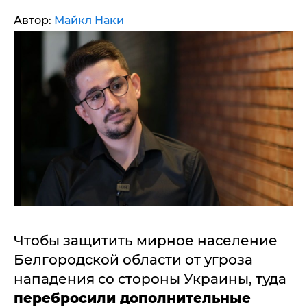
Автор:
Майкл Наки
Чтобы защитить мирное население
Белгородской области от угроза
нападения со стороны Украины, туда
перебросили дополнительные