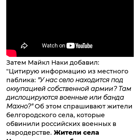
Затем Майкл Наки добавил:
"Цитирую информацию из местного
паблика:
"У нас село находится под
оккупацией собственной армии? Там
дислоцируются военные или банда
Махно?"
Об этом спрашивают жители
белгородского села, которые
обвинили российских военных в
мародерстве.
Жители села