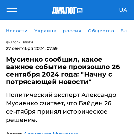
UA
Новости
Украина
россия
Общество
Блог
ДИАЛОГ
БЛОГИ
27 сентября 2024, 07:59
Мусиенко сообщил, какое
важное событие произошло 26
сентября 2024 года: "Начну с
потрясающей новости"
Политический эксперт Александр
Мусиенко считает, что Байден 26
сентября принял историческое
решение.