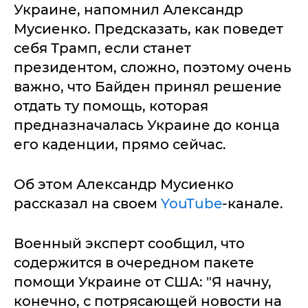
Украине, напомнил Александр
Мусиенко. Предсказать, как поведет
себя Трамп, если станет
президентом, сложно, поэтому очень
важно, что Байден принял решение
отдать ту помощь, которая
предназначалась Украине до конца
его каденции, прямо сейчас.
Об этом Александр Мусиенко
рассказал на своем
YouTube
-канале.
Военный эксперт сообщил, что
содержится в очередном пакете
помощи Украине от США: "Я начну,
конечно, с потрясающей новости на