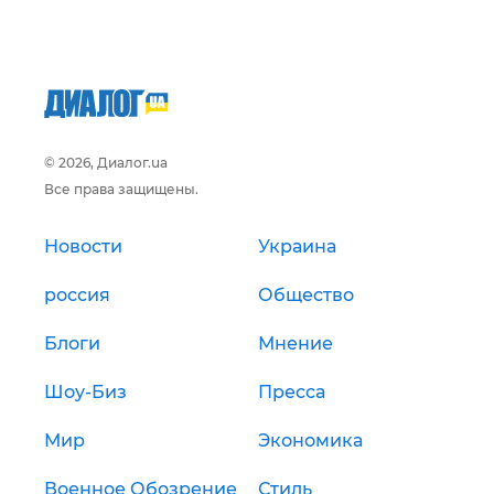
© 2026, Диалог.ua
Все права защищены.
Новости
Украина
россия
Общество
Блоги
Мнение
Шоу-Биз
Пресса
Мир
Экономика
Военное Обозрение
Стиль