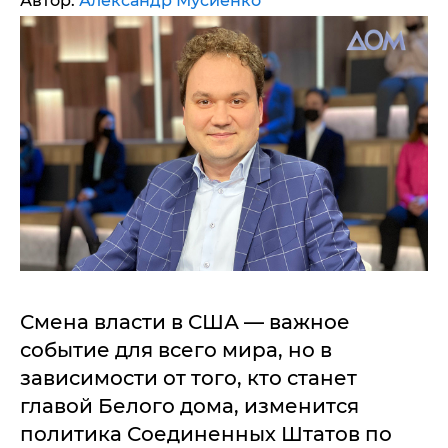
Автор:
Александр Мусиенко
Смена власти в США — важное
событие для всего мира, но в
зависимости от того, кто станет
главой Белого дома, изменится
политика Соединенных Штатов по