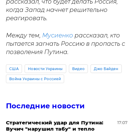
рассказал, что будет делать Россия,
когда Запад начнет решительно
реагировать.
Между тем,
Мусиенко
рассказал, кто
пытается загнать Россию в пропасть с
позволения Путина.
США
Новости Украины
Видео
Джо Байден
Война Украины с Россией
Последние новости
Стратегический удар для Путина:
17:07
Вучич "нарушил табу" и тепло