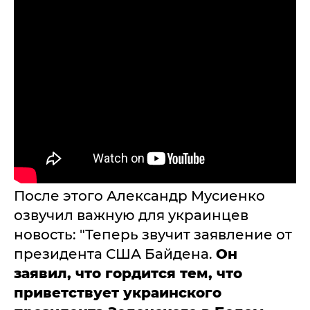
После этого Александр Мусиенко
озвучил важную для украинцев
новость: "Теперь звучит заявление от
президента США Байдена.
Он
заявил, что гордится тем, что
приветствует украинского