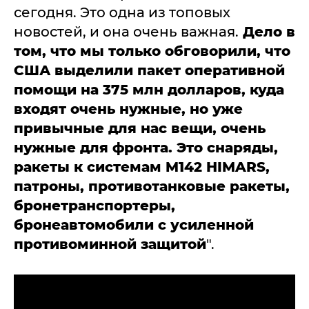
сегодня. Это одна из топовых
новостей, и она очень важная.
Дело в
том, что мы только обговорили, что
США выделили пакет оперативной
помощи на 375 млн долларов, куда
входят очень нужные, но уже
привычные для нас вещи, очень
нужные для фронта. Это снаряды,
ракеты к системам M142 HIMARS,
патроны, противотанковые ракеты,
бронетранспортеры,
бронеавтомобили с усиленной
противоминной защитой
".