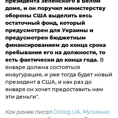
президента Зеленского в Белом
доме, и он поручил министерству
обороны США выделить весь
остаточный фонд, который
предусмотрен для Украины и
предусмотрен бюджетным
финансированием до конца срока
пребывания его на должности, то
есть фактически до конца года.
В
январе должна состояться
инаугурация, и уже тогда будет новый
президент в США, и как раз до
января он хочет предоставить нам
эти деньги".
Как ранее писал
Dialog.UA
,
Мусиенко