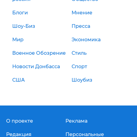
Блоги
Мнение
Шоу-Биз
Пресса
Мир
Экономика
Военное Обозрение
Стиль
Новости Донбасса
Спорт
США
Шоубиз
О проекте
Реклама
Редакция
Персональные