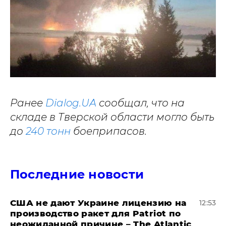
Ранее
Dialog.UA
сообщал, что на
складе в Тверской области могло быть
до
240 тонн
боеприпасов.
Последние новости
США не дают Украине лицензию на
12:53
производство ракет для Patriot по
неожиданной причине – The Atlantic