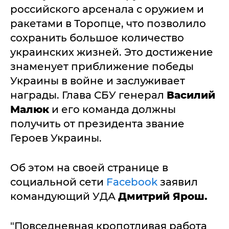
российского арсенала с оружием и
ракетами в Торопце, что позволило
сохранить большое количество
украинских жизней. Это достижение
знаменует приближение победы
Украины в войне и заслуживает
награды. Глава СБУ генерал
Василий
Малюк
и его команда должны
получить от президента звание
Героев Украины.
Об этом на своей странице в
социальной сети
Facebook
заявил
командующий УДА
Дмитрий Ярош.
"Повседневная кропотливая работа