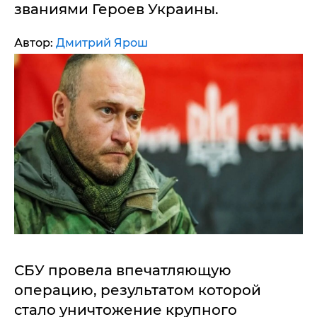
званиями Героев Украины.
Автор:
Дмитрий Ярош
СБУ провела впечатляющую
операцию, результатом которой
стало уничтожение крупного