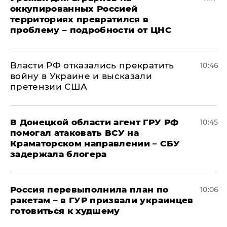
оккупированных Россией
территориях превратился в
проблему – подробности от ЦНС
Власти РФ отказались прекратить
10:46
войну в Украине и высказали
претензии США
В Донецкой области агент ГРУ РФ
10:45
помогал атаковать ВСУ на
Краматорском направлении – СБУ
задержала блогера
Россия перевыполнила план по
10:06
ракетам – в ГУР призвали украинцев
готовиться к худшему