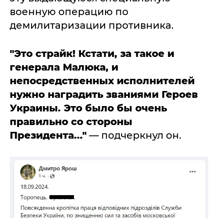
военную операцию по
демилитаризации противника.
"Это страйк! Кстати, за такое и
генерала Малюка, и
непосредственных исполнителей
нужно наградить званиями Героев
Украины. Это было бы очень
правильно со стороны
Президента..."
— подчеркнул он.