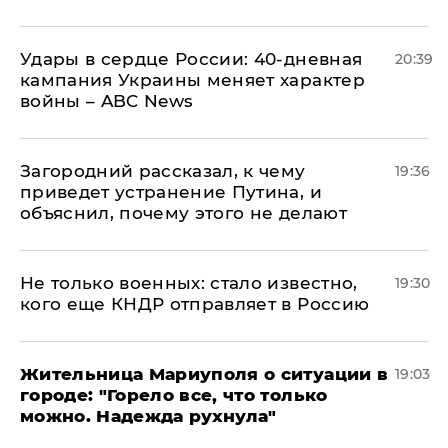
Удары в сердце России: 40-дневная
20:39
кампания Украины меняет характер
войны – ABC News
Загородний рассказал, к чему
19:36
приведет устранение Путина, и
объяснил, почему этого не делают
Не только военных: стало известно,
19:30
кого еще КНДР отправляет в Россию
Жительница Мариуполя о ситуации в
19:03
городе: "Горело все, что только
можно. Надежда рухнула"