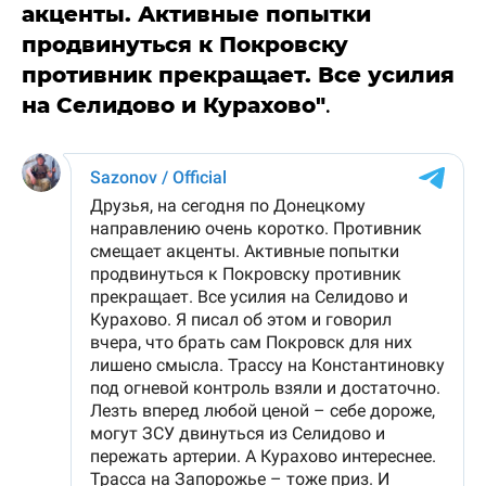
акценты. Активные попытки
продвинуться к Покровску
противник прекращает. Все усилия
на Селидово и Курахово"
.