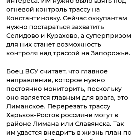
интереса. Им нужно было взять под
огневой контроль трассу на
Константиновку. Сейчас оккупантам
нужно постараться захватить
Селидово и Курахово, а суперпризом
для них станет возможность
контроля над трассой на Запорожье.
Боец ВСУ считает, что главное
направление, которое нужно
постоянно мониторить, поскольку
оно является главным для врага, это
Лиманское. Перерезать трассу
Харьков-Ростов россияне могут в
районе Лимана или Славянска. Так
им удастся внедрить в жизнь план по