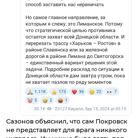
Сазонов объяснил, что сам Покровск
не представляет для врага никакого