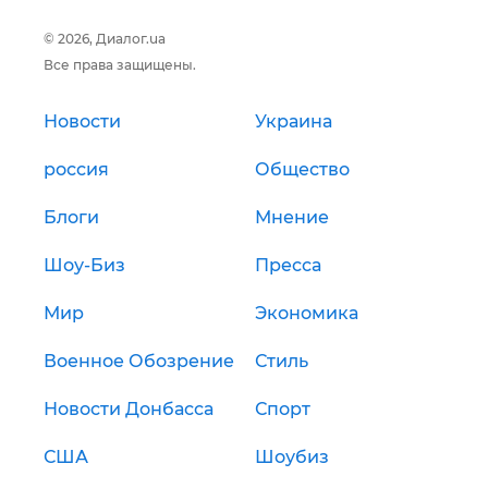
© 2026, Диалог.ua
Все права защищены.
Новости
Украина
россия
Общество
Блоги
Мнение
Шоу-Биз
Пресса
Мир
Экономика
Военное Обозрение
Стиль
Новости Донбасса
Спорт
США
Шоубиз