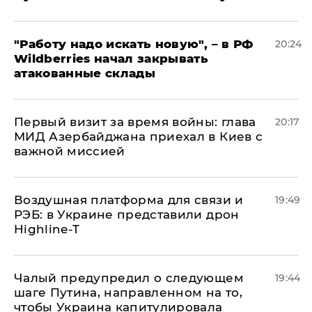
"Работу надо искать новую", – в РФ
20:24
Wildberries начал закрывать
атакованные склады
Первый визит за время войны: глава
20:17
МИД Азербайджана приехал в Киев с
важной миссией
Воздушная платформа для связи и
19:49
РЭБ: в Украине представили дрон
Highline-T
Чалый предупредил о следующем
19:44
шаге Путина, направленном на то,
чтобы Украина капитулировала