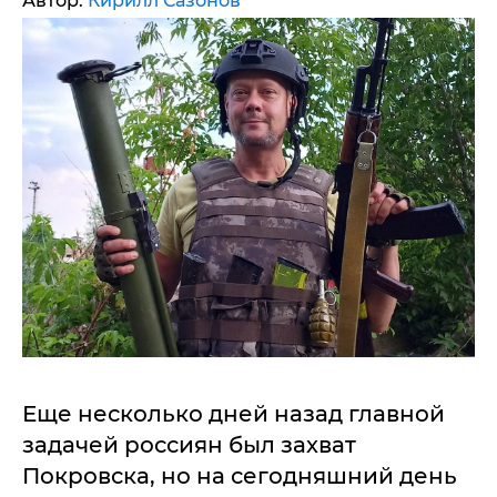
Автор:
Кирилл Сазонов
Еще несколько дней назад главной
задачей россиян был захват
Покровска, но на сегодняшний день