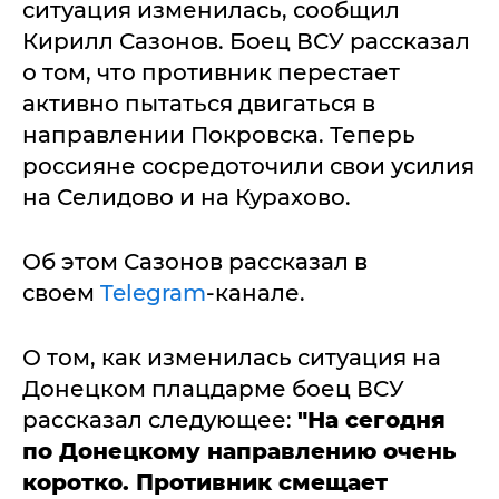
ситуация изменилась, сообщил
Кирилл Сазонов. Боец ВСУ рассказал
о том, что противник перестает
активно пытаться двигаться в
направлении Покровска. Теперь
россияне сосредоточили свои усилия
на Селидово и на Курахово.
Об этом Сазонов рассказал в
своем
Telegram
-канале.
О том, как изменилась ситуация на
Донецком плацдарме боец ВСУ
рассказал следующее:
"На сегодня
по Донецкому направлению очень
коротко. Противник смещает