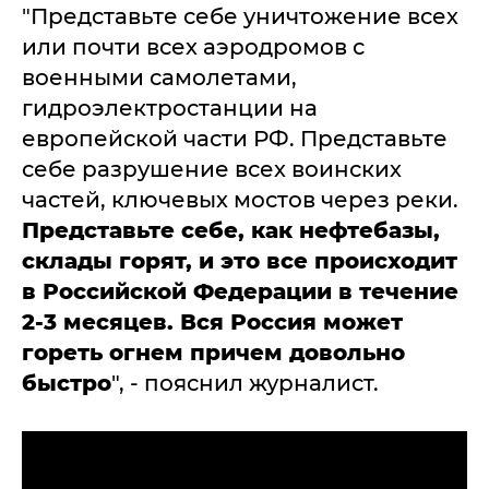
"Представьте себе уничтожение всех
или почти всех аэродромов с
военными самолетами,
гидроэлектростанции на
европейской части РФ. Представьте
себе разрушение всех воинских
частей, ключевых мостов через реки.
Представьте себе, как нефтебазы,
склады горят, и это все происходит
в Российской Федерации в течение
2-3 месяцев. Вся Россия может
гореть огнем причем довольно
быстро
", - пояснил журналист.