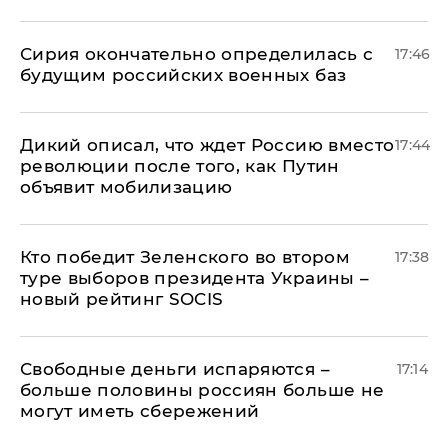
Сирия окончательно определилась с
17:46
будущим российских военных баз
Дикий описал, что ждет Россию вместо
17:44
революции после того, как Путин
объявит мобилизацию
Кто победит Зеленского во втором
17:38
туре выборов президента Украины –
новый рейтинг SOCIS
Свободные деньги испаряются –
17:14
больше половины россиян больше не
могут иметь сбережений