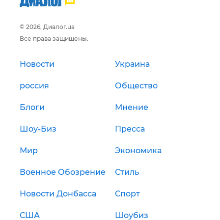
© 2026, Диалог.ua
Все права защищены.
Новости
Украина
россия
Общество
Блоги
Мнение
Шоу-Биз
Пресса
Мир
Экономика
Военное Обозрение
Стиль
Новости Донбасса
Спорт
США
Шоубиз