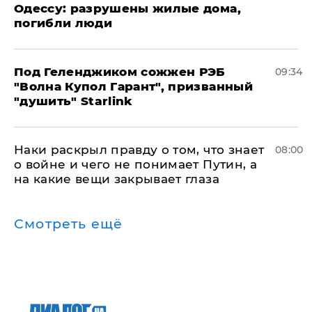
Одессу: разрушены жилые дома,
погибли люди
Под Геленджиком сожжен РЭБ
09:34
"Волна Купол Гарант", призванный
"душить" Starlink
Наки раскрыл правду о том, что знает
08:00
о войне и чего не понимает Путин, а
на какие вещи закрывает глаза
Смотреть ещё