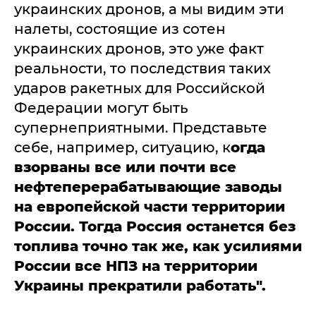
украинских дронов, а мы видим эти
налеты, состоящие из сотен
украинских дронов, это уже факт
реальности, то последствия таких
ударов ракетных для Российской
Федерации могут быть
супернеприятными. Представьте
себе, например, ситуацию, к
огда
взорваны все или почти все
нефтеперерабатывающие заводы
на европейской части территории
России. Тогда Россия останется без
топлива точно так же, как усилиями
России все НПЗ на территории
Украины прекратили работать".