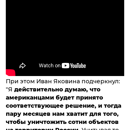
При этом Иван Яковина подчеркнул:
"Я
действительно думаю, что
американцами будет принято
соответствующее решение, и тогда
пару месяцев нам хватит для того,
чтобы уничтожить сотни объектов