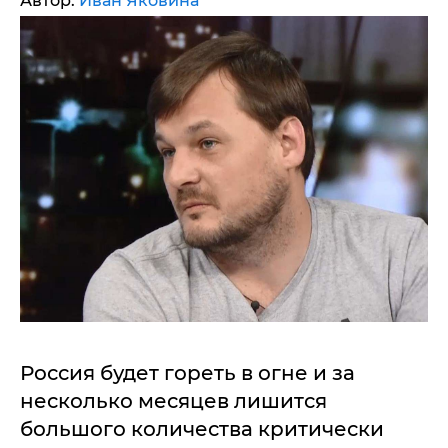
Автор:
Иван Яковина
Россия будет гореть в огне и за
несколько месяцев лишится
большого количества критически