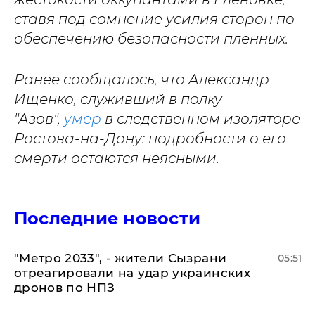
ставя под сомнение усилия сторон по
обеспечению безопасности пленных.
Ранее сообщалось, что Александр
Ищенко, служивший в полку
"Азов",
умер
в следственном изоляторе
Ростова-на-Дону: подробности о его
смерти остаются неясными.
Последние новости
"Метро 2033", - жители Сызрани
05:51
отреагировали на удар украинских
дронов по НПЗ