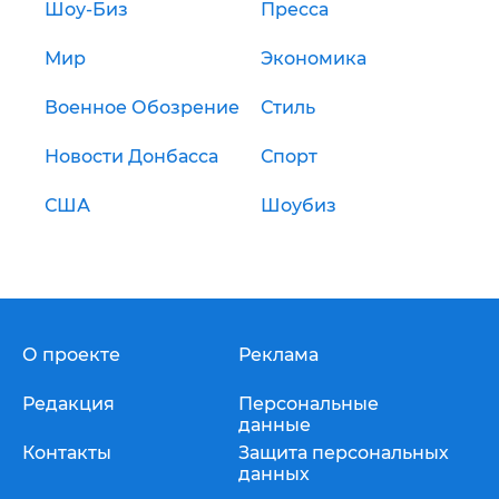
Шоу-Биз
Пресса
Мир
Экономика
Военное Обозрение
Стиль
Новости Донбасса
Спорт
США
Шоубиз
О проекте
Реклама
Редакция
Персональные
данные
Контакты
Защита персональных
данных