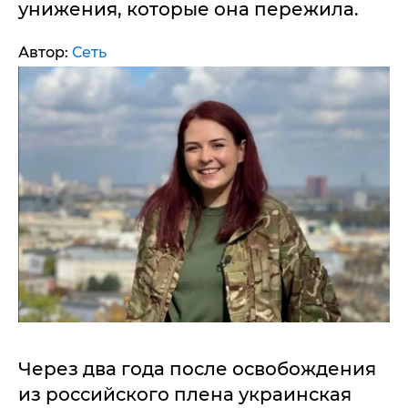
унижения, которые она пережила.
Автор:
Сеть
Через два года после освобождения
из российского плена украинская