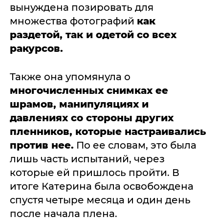
вынуждена позировать для
множества фотографий
как
раздетой, так и одетой со всех
ракурсов.
Также она упомянула о
многочисленных снимках ее
шрамов, манипуляциях и
давлениях со стороны других
пленников, которые настраивались
против нее.
По ее словам, это была
лишь часть испытаний, через
которые ей пришлось пройти. В
итоге Катерина была освобождена
спустя четыре месяца и один день
после начала плена.