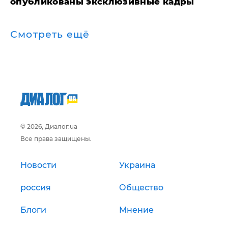
опубликованы эксклюзивные кадры
Смотреть ещё
© 2026, Диалог.ua
Все права защищены.
Новости
Украина
россия
Общество
Блоги
Мнение