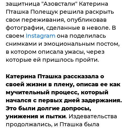
защитница "Азовстали" Катерина
Пташка Полещук решила раскрыть
свои переживания, опубликовав
фотографии, сделанные в неволе. В
своем
Instagram
она поделилась
снимками и эмоциональным постом,
в котором описала ужасы, через
которые ей пришлось пройти.
Катерина Пташка рассказала о
своей жизни в плену, описав ее как
мучительный процесс, который
начался с первых дней задержания.
Это были долгие допросы,
унижения и пытки
. Издевательства
продолжались, и Пташка была