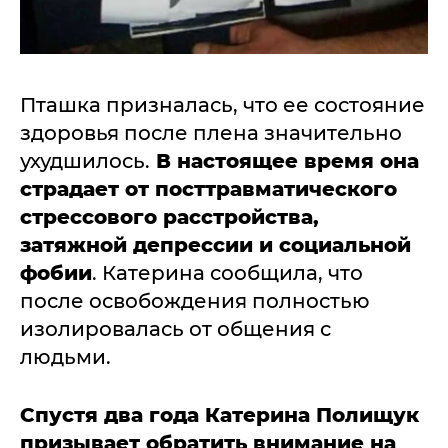
Пташка призналась, что ее состояние
здоровья после плена значительно
ухудшилось.
В настоящее время она
страдает от посттравматического
стрессового расстройства,
затяжной депрессии и социальной
фобии
. Катерина сообщила, что
после освобождения полностью
изолировалась от общения с
людьми.
Спустя два года Катерина Полищук
призывает обратить внимание на