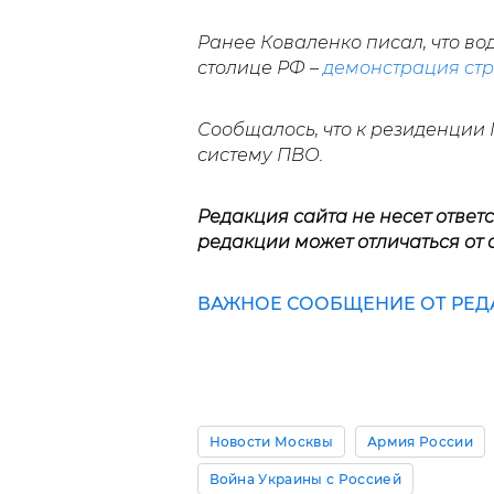
Ранее Коваленко писал, что в
столице РФ –
демонстрация стр
Сообщалось, что к резиденции
систему ПВО.
Редакция сайта не несет ответ
редакции может отличаться от 
ВАЖНОЕ СООБЩЕНИЕ ОТ РЕДА
Новости Москвы
Армия России
Война Украины с Россией