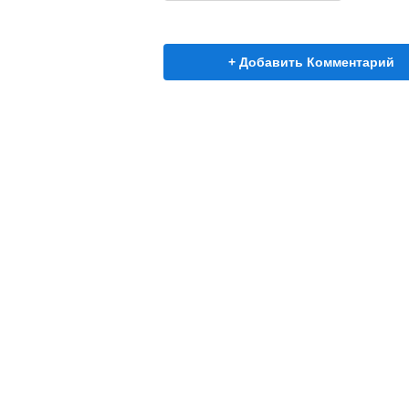
+ Добавить Комментарий