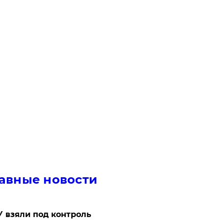
авные новости
 взяли под контроль