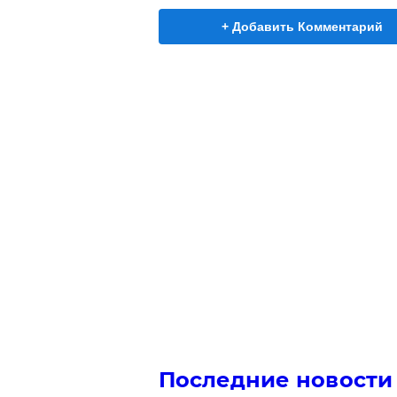
+ Добавить Комментарий
Последние новости