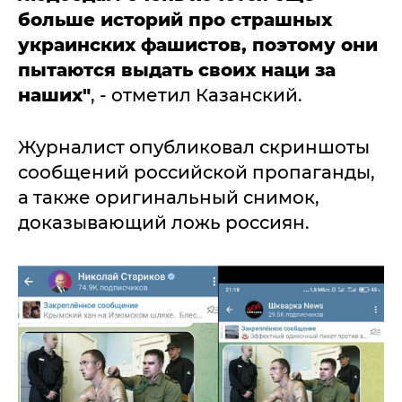
больше историй про страшных
украинских фашистов, поэтому они
пытаются выдать своих наци за
наших"
, - отметил Казанский.
Журналист опубликовал скриншоты
сообщений российской пропаганды,
а также оригинальный снимок,
доказывающий ложь россиян.