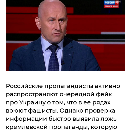
Российские пропагандисты активно
распространяют очередной фейк
про Украину о том, что в ее рядах
воюют фашисты. Однако проверка
информации быстро выявила ложь
кремлевской пропаганды, которую