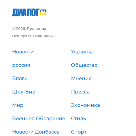
© 2026, Диалог.ua
Все права защищены.
Новости
Украина
россия
Общество
Блоги
Мнение
Шоу-Биз
Пресса
Мир
Экономика
Военное Обозрение
Стиль
Новости Донбасса
Спорт