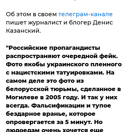
Об этом в своем
телеграм-канале
пишет журналист и блогер Денис
Казанский.
"Российские пропагандисты
распространяют очередной фейк.
Фото якобы украинского пленного
с нацистскими татуировками. На
самом деле это фото из
белорусской тюрьмы, сделанное в
Могилеве в 2005 году.
И так у них
всегда. Фальсификации и тупое
бездарное вранье, которое
опровергается за 5 минут. Но
людоедам очень хочется еще