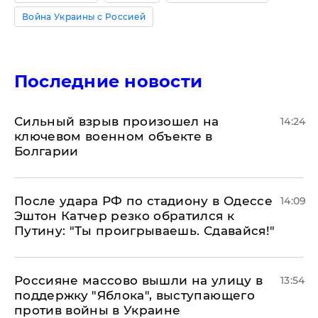
Война Украины с Россией
Последние новости
Сильный взрыв произошел на
14:24
ключевом военном объекте в
Болгарии
После удара РФ по стадиону в Одессе
14:09
Эштон Катчер резко обратился к
Путину: "Ты проигрываешь. Сдавайся!"
Россияне массово вышли на улицу в
13:54
поддержку "Яблока", выступающего
против войны в Украине