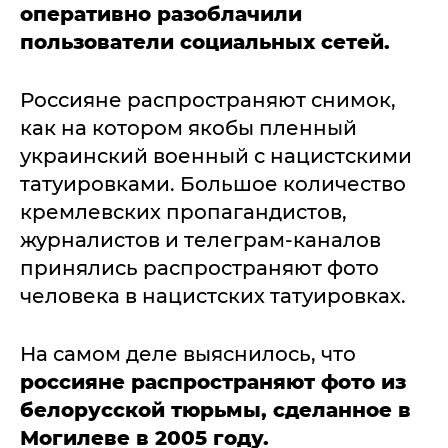
оперативно разоблачили
пользователи социальных сетей.
Россияне распространяют снимок,
как на котором якобы пленный
украинский военный с нацистскими
татуировками. Большое количество
кремлевских пропагандистов,
журналистов и телеграм-каналов
принялись распространяют фото
человека в нацистских татуировках.
На самом деле выяснилось, что
россияне распространяют фото из
белорусской тюрьмы, сделанное в
Могилеве в 2005 году.