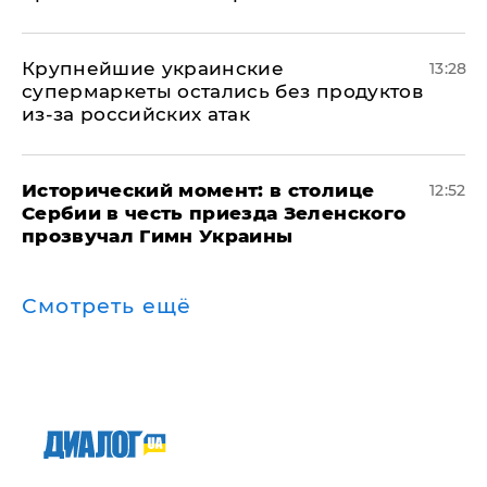
Крупнейшие украинские
13:28
супермаркеты остались без продуктов
из-за российских атак
Исторический момент: в столице
12:52
Сербии в честь приезда Зеленского
прозвучал Гимн Украины
Смотреть ещё