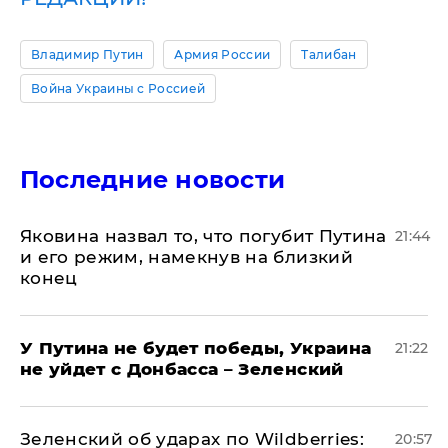
Владимир Путин
Армия России
Талибан
Война Украины с Россией
Последние новости
Яковина назвал то, что погубит Путина
21:44
и его режим, намекнув на близкий
конец
У Путина не будет победы, Украина
21:22
не уйдет с Донбасса – Зеленский
Зеленский об ударах по Wildberries:
20:57