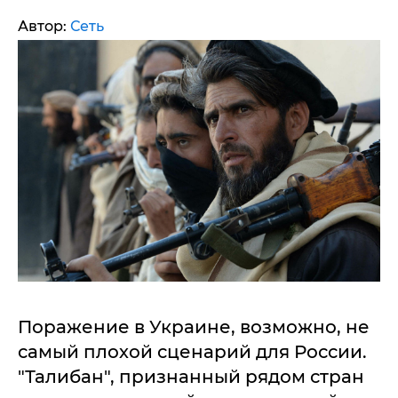
Автор:
Сеть
Поражение в Украине, возможно, не
самый плохой сценарий для России.
"Талибан", признанный рядом стран