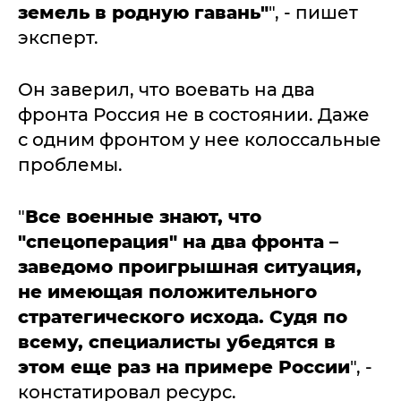
земель в родную гавань"
", - пишет
эксперт.
Он заверил, что воевать на два
фронта Россия не в состоянии. Даже
с одним фронтом у нее колоссальные
проблемы.
"
Все военные знают, что
"спецоперация" на два фронта –
заведомо проигрышная ситуация,
не имеющая положительного
стратегического исхода. Судя по
всему, специалисты убедятся в
этом еще раз на примере России
", -
констатировал ресурс.