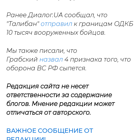
Ранее Диалог.UA сообщал, что
"Талибан"
отправил
к границам ОДКБ
10 тысяч вооруженных бойцов.
Мы также писали, что
Грабский
назвал
4 признака того, что
оборона ВС РФ сыпется.
Редакция сайта не несет
ответственности за содержание
блогов. Мнение редакции может
отличаться от авторского.
ВАЖНОЕ СООБЩЕНИЕ ОТ
РЕДАКЦИИ!