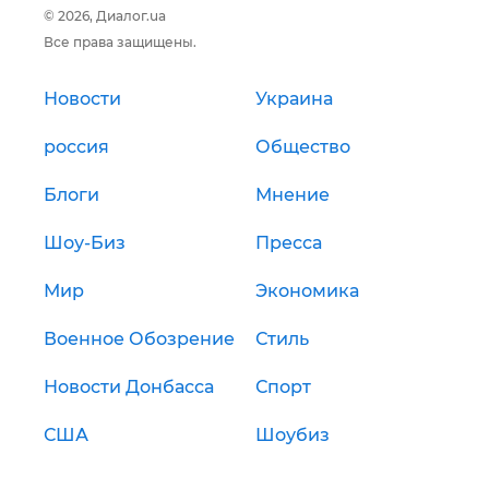
© 2026, Диалог.ua
Все права защищены.
Новости
Украина
россия
Общество
Блоги
Мнение
Шоу-Биз
Пресса
Мир
Экономика
Военное Обозрение
Стиль
Новости Донбасса
Спорт
США
Шоубиз