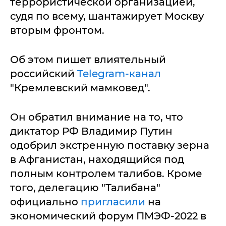
террористической организацией,
судя по всему, шантажирует Москву
вторым фронтом.
Об этом пишет влиятельный
российский
Telegram-канал
"Кремлевский мамковед".
Он обратил внимание на то, что
диктатор РФ Владимир Путин
одобрил экстренную поставку зерна
в Афганистан, находящийся под
полным контролем талибов. Кроме
того, делегацию "Талибана"
официально
пригласили
на
экономический форум ПМЭФ-2022 в