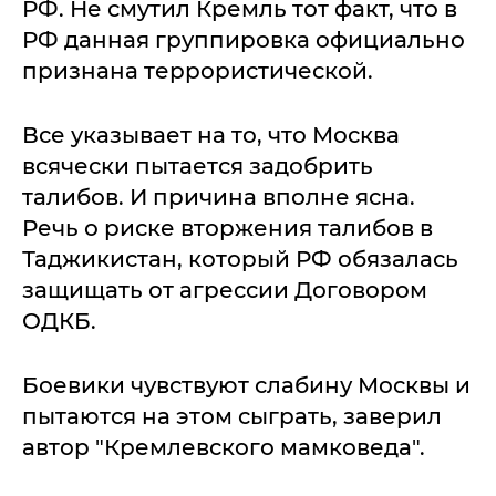
РФ. Не смутил Кремль тот факт, что в
РФ данная группировка официально
признана террористической.
Все указывает на то, что Москва
всячески пытается задобрить
талибов. И причина вполне ясна.
Речь о риске вторжения талибов в
Таджикистан, который РФ обязалась
защищать от агрессии Договором
ОДКБ.
Боевики чувствуют слабину Москвы и
пытаются на этом сыграть, заверил
автор "Кремлевского мамковеда".