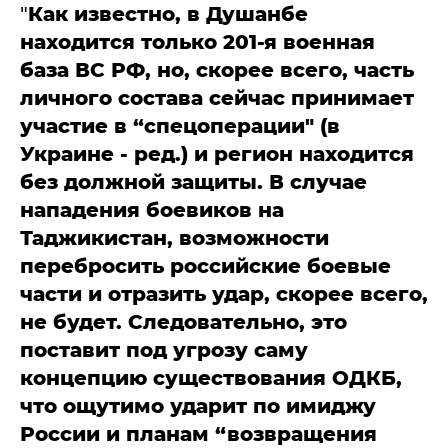
"
Как известно, в Душанбе
находится только 201-я военная
база ВС РФ, но, скорее всего, часть
личного состава сейчас принимает
участие в “спецоперации" (в
Украине - ред.) и регион находится
без должной защиты. В случае
нападения боевиков на
Таджикистан, возможности
перебросить российские боевые
части и отразить удар, скорее всего,
не будет. Следовательно, это
поставит под угрозу саму
концепцию существования ОДКБ,
что ощутимо ударит по имиджу
России и планам “возвращения