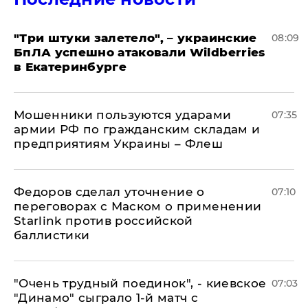
"Три штуки залетело", – украинские
08:09
БпЛА успешно атаковали Wildberries
в Екатеринбурге
Мошенники пользуются ударами
07:35
армии РФ по гражданским складам и
предприятиям Украины – Флеш
Федоров сделал уточнение о
07:10
переговорах с Маском о применении
Starlink против российской
баллистики
"Очень трудный поединок", - киевское
07:03
"Динамо" сыграло 1-й матч с