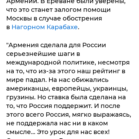
Армении. В Ереване были уверены,
что это станет залогом помощи
Москвы в случае обострения
в
Нагорном Карабахе
.
"Армения сделала для России
серьезнейшие шаги в
международной политике, несмотря
на то, что из-за этого наш рейтинг в
мире падал. На нас обижались
американцы, европейцы, украинцы,
грузины. Но ставка была сделана на
то, что Россия поддержит. И после
этого всего Россия, мягко выражаясь,
не поддержала нас ни в каком
смысле… Это урок для нас всех!