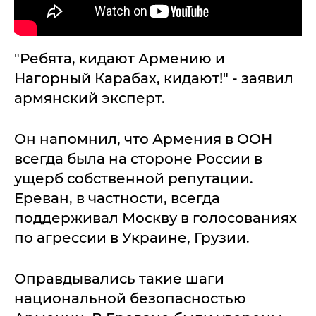
"Ребята, кидают Армению и
Нагорный Карабах, кидают!" - заявил
армянский эксперт.
Он напомнил, что Армения в ООН
всегда была на стороне России в
ущерб собственной репутации.
Ереван, в частности, всегда
поддерживал Москву в голосованиях
по агрессии в Украине, Грузии.
Оправдывались такие шаги
национальной безопасностью