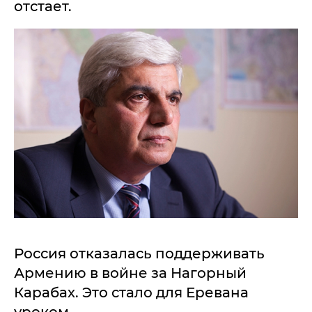
отстает.
Россия отказалась поддерживать
Армению в войне за Нагорный
Карабах. Это стало для Еревана
уроком.