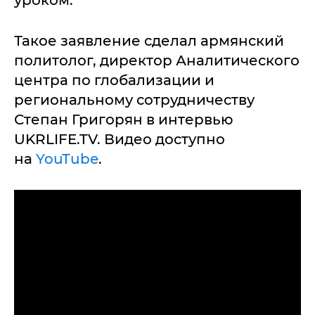
Такое заявление сделал армянский
политолог, директор Аналитического
центра по глобализации и
региональному сотрудничеству
Степан Григорян в интервью
UKRLIFE.TV. Видео доступно
на
YouTube
.