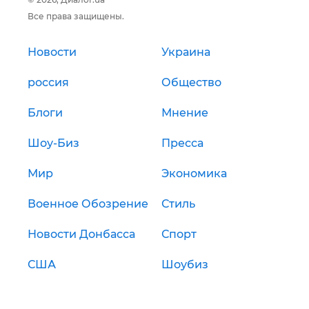
Все права защищены.
Новости
Украина
россия
Общество
Блоги
Мнение
Шоу-Биз
Пресса
Мир
Экономика
Военное Обозрение
Стиль
Новости Донбасса
Спорт
США
Шоубиз