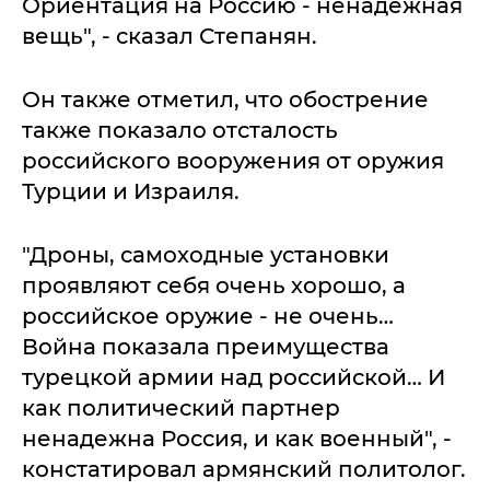
Ориентация на Россию - ненадежная
вещь", - сказал Степанян.
Он также отметил, что обострение
также показало отсталость
российского вооружения от оружия
Турции и Израиля.
"Дроны, самоходные установки
проявляют себя очень хорошо, а
российское оружие - не очень…
Война показала преимущества
турецкой армии над российской… И
как политический партнер
ненадежна Россия, и как военный", -
констатировал армянский политолог.